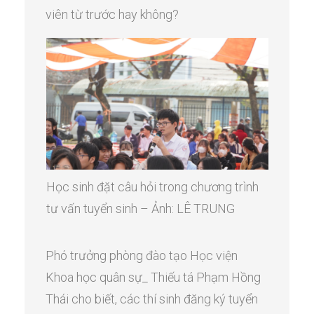
viên từ trước hay không?
Học sinh đặt câu hỏi trong chương trình
tư vấn tuyển sinh – Ảnh: LÊ TRUNG
Phó trưởng phòng đào tạo Học viện
Khoa học quân sự_ Thiếu tá Phạm Hồng
Thái cho biết, các thí sinh đăng ký tuyển