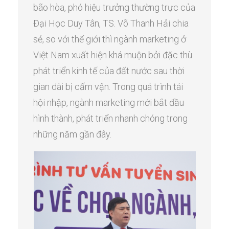
bão hòa, phó hiệu trưởng thường trực của
Đại Học Duy Tân, TS. Võ Thanh Hải chia
sẻ, so với thế giới thì ngành marketing ở
Việt Nam xuất hiện khá muộn bởi đặc thù
phát triển kinh tế của đất nước sau thời
gian dài bị cấm vận. Trong quá trình tái
hội nhập, ngành marketing mới bắt đầu
hình thành, phát triển nhanh chóng trong
những năm gần đây.