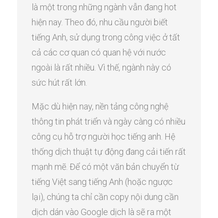
là một trong những ngành vẫn đang hot
hiện nay. Theo đó, nhu cầu người biết
tiếng Anh, sử dụng trong công việc ở tất
cả các cơ quan có quan hệ với nước
ngoài là rất nhiều. Vì thế, ngành này có
sức hút rất lớn.
Mặc dù hiện nay, nền tảng công nghệ
thông tin phát triển và ngày càng có nhiều
công cụ hỗ trợ người học tiếng anh. Hệ
thống dịch thuật tự động đang cải tiến rất
mạnh mẽ. Để có một văn bản chuyển từ
tiếng Việt sang tiếng Anh (hoặc ngược
lại), chúng ta chỉ cần copy nội dung cần
dịch dán vào Google dịch là sẽ ra một