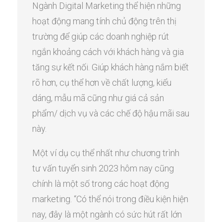
Ngành Digital Marketing thể hiện những
hoạt động mang tính chủ động trên thị
trường để giúp các doanh nghiệp rút
ngắn khoảng cách với khách hàng và gia
tăng sự kết nối. Giúp khách hàng nắm biết
rõ hơn, cụ thể hơn về chất lượng, kiểu
dáng, mẫu mã cũng như giá cả sản
phẩm/ dịch vụ và các chế độ hậu mãi sau
này.
Một ví dụ cụ thể nhất như chương trình
tư vấn tuyển sinh 2023 hôm nay cũng
chính là một số trong các hoạt động
marketing. “Có thể nói trong điều kiện hiện
nay, đây là một ngành có sức hút rất lớn