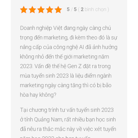
5
/
5
(
2
bình chọn
)
Doanh nghiệp Việt đang ngày càng chú
trọng đến marketing, đi kèm theo đó là sự
nâng cấp của công nghệ AI đã ảnh hưởng
không nhỏ đến thế giới marketing năm
2023. Vấn đề thế hệ Gen Z đặt ra trong
mùa tuyển sinh 2023 là liệu điểm ngành
marketing ngày càng tăng thì có bị bão
hòa hay không?
Tại chương trình tư vấn tuyển sinh 2023
ở tỉnh Quảng Nam, rất nhiều bạn học sinh
đã nêu ra thắc mắc này về việc xét tuyển