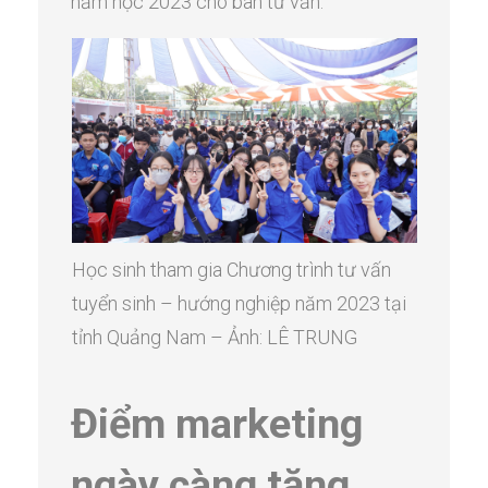
năm học 2023 cho ban tư vấn.
Học sinh tham gia Chương trình tư vấn
tuyển sinh – hướng nghiệp năm 2023 tại
tỉnh Quảng Nam – Ảnh: LÊ TRUNG
Điểm marketing
ngày càng tăng,