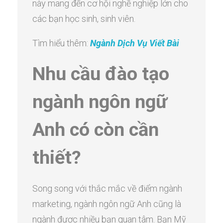
này mang đến cơ hội nghề nghiệp lớn cho
các bạn học sinh, sinh viên.
Tìm hiểu thêm:
Ngành Dịch Vụ Viết Bài
Nhu cầu đào tạo
ngành ngôn ngữ
Anh có còn cần
thiết?
Song song với thắc mắc về điểm ngành
marketing, ngành ngôn ngữ Anh cũng là
ngành được nhiều bạn quan tâm. Bạn Mỹ