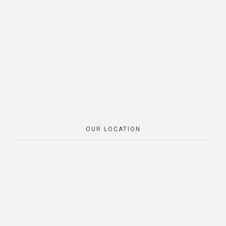
OUR LOCATION