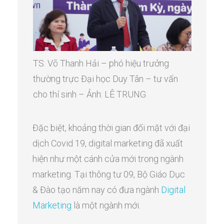
TS. Võ Thanh Hải – phó hiệu trưởng
thường trực Đại học Duy Tân – tư vấn
cho thí sinh – Ảnh: LÊ TRUNG
Đặc biệt, khoảng thời gian đối mặt với đại
dịch Covid 19, digital marketing đã xuất
hiện như một cánh cửa mới trong ngành
marketing. Tại thông tư 09, Bộ Giáo Dục
& Đào tạo năm nay có đưa ngành
Digital
Marketing
là một ngành mới.