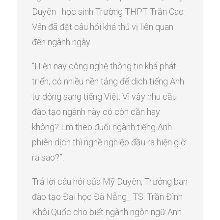
Duyên_ học sinh Trường THPT Trần Cao
Vân đã đặt câu hỏi khá thú vị liên quan
đến ngành ngày.
“Hiện nay công nghệ thông tin khá phát
triển, có nhiều nền tảng để dịch tiếng Anh
tự động sang tiếng Việt. Vì vậy nhu cầu
đào tạo ngành này có còn cần hay
không? Em theo đuổi ngành tiếng Anh
phiên dịch thì nghề nghiệp đầu ra hiện giờ
ra sao?”.
Trả lời câu hỏi của Mỹ Duyên, Trưởng ban
đào tạo Đại học Đà Nẵng_ TS. Trần Đình
Khôi Quốc cho biết ngành ngôn ngữ Anh