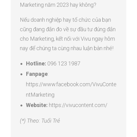
Marketing năm 2023 hay không?
Nếu doanh nghiệp hay tổ chức của bạn
cũng đang đắn đo về sự đầu tư đúng đắn
cho Marketing, kết nối với Vivu ngay hôm
nay để chúng ta cùng nhau luận bàn nhé!
Hotline:
096 123 1987
Fanpage
:
https://www.facebook.com/VivuConte
ntMarketing
Website:
https://vivucontent.com/
(*) Theo: Tuổi Trẻ