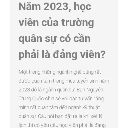
Năm 2023, học
viên của trường
quân sự có cần
phải là đảng viên?
Một trong những ngành nghề cũng rất
được quan tâm trong mùa tuyển sinh năm
2023 đó là ngành quân sự. Bạn Nguyễn
Trung Quốc chia sẻ với ban tư vấn rằng
mình rất quan tâm đến ngành kỹ thuật
quân sự. Câu hỏi bạn đặt ra là khi xét lý
lịch thì có yêu cầu học viên phải là đảng