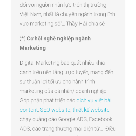
đối với nguồn nhân lực trên thị trường
Việt Nam, nhất là chuyên ngành trong lĩnh
vực marketing số”_ Thầy Hải chia sẻ.
(*)
Cơ hội nghề nghiệp ngành
Marketing
Digital Marketing bao quát nhiều khía
cạnh trên nền tảng trực tuyến, mang đến
sự thuận lợi tối ưu cho hành trình
marketing của cá nhân/ doanh nghiệp.
Góp phần phát triển các
dịch vụ viết bài
content
,
SEO
website
,
thiết kế website
,
chạy quảng cáo Google ADS, Facebook
ADS, các trang thương mại điện tử… Điều