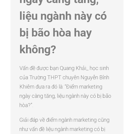
liệu ngành này có
bị bão hòa hay
không?
Vấn đề được bạn Quang Khải_ học sinh
của Trường THPT chuyên Nguyễn Bỉnh
Khiêm đưa ra đó là: “Điểm marketing
ngày càng tăng, liệu ngành này có bị bão
hòa?”.
Giải đáp về điểm ngành marketing cũng
như vấn đề liệu ngành marketing có bị