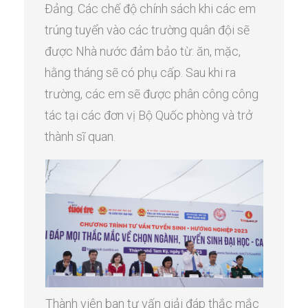
Đảng. Các chế độ chính sách khi các em
trúng tuyển vào các trường quân đội sẽ
được Nhà nước đảm bảo từ: ăn, mặc,
hằng tháng sẽ có phụ cấp. Sau khi ra
trường, các em sẽ được phân công công
tác tại các đơn vị Bộ Quốc phòng và trở
thành sĩ quan.
Thành viên ban tư vấn giải đáp thắc mắc