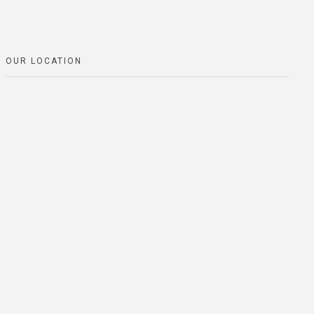
OUR LOCATION