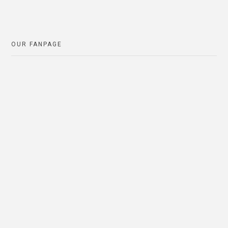
OUR FANPAGE