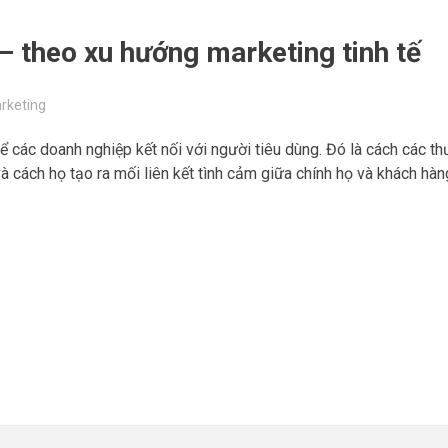
– theo xu hướng marketing tinh tế
arketing
 các doanh nghiệp kết nối với người tiêu dùng. Đó là cách các th
à cách họ tạo ra mối liên kết tình cảm giữa chính họ và khách hàn