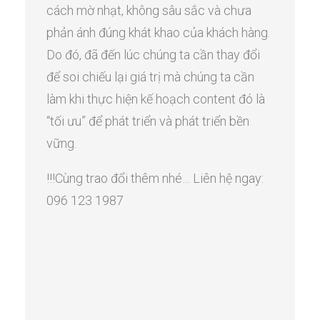
cách mờ nhạt, không sâu sắc và chưa
phản ánh đúng khát khao của khách hàng.
Do đó, đã đến lúc chúng ta cần thay đổi
để soi chiếu lại giá trị mà chúng ta cần
làm khi thực hiện kế hoạch content đó là
“tối ưu” để phát triển và phát triển bền
vững.
!!!Cùng trao đổi thêm nhé… Liên hệ ngay:
096 123 1987