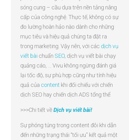
sóng cung – cầu dựa trên nền tảng nâng
cấp của công nghệ. Thực tế, không có sự
đo lường hoàn hảo nào dành cho những
mục tiêu và hiệu quả chúng ta đặt ra
trong marketing. Vậy nên, với các
dịch vụ
viết bài
chuẩn
SEO
, dịch vụ viết bài chạy
quảng cáo, … Vivu không ngừng đánh giá
lại tốc độ, sự phù hợp cũng như tính hiệu
quả của
content
khi đối chiếu với chiến
dịch SEO hay chiến dịch ADS tổng thể.
>>>Chi tiết về
Dịch vụ viết bài!
Sự phóng túng trong content đôi khi dẫn
đến những trạng thái “tối ưu” kết quả một