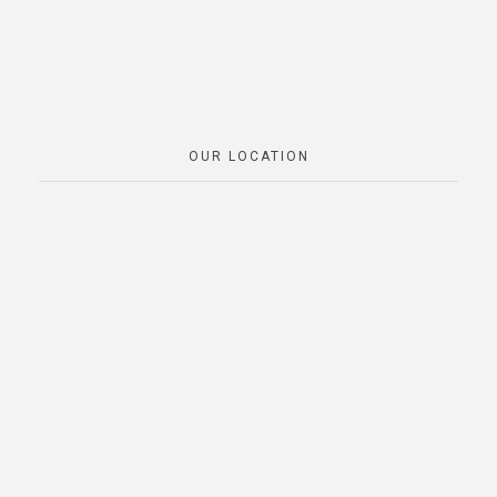
OUR LOCATION