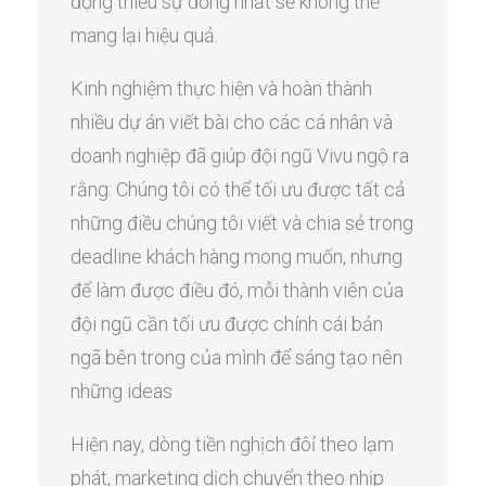
động thiếu sự đồng nhất sẽ không thể
mang lại hiệu quả.
Kinh nghiệm thực hiện và hoàn thành
nhiều dự án viết bài cho các cá nhân và
doanh nghiệp đã giúp đội ngũ Vivu ngộ ra
rằng: Chúng tôi có thể tối ưu được tất cả
những điều chúng tôi viết và chia sẻ trong
deadline khách hàng mong muốn, nhưng
để làm được điều đó, mỗi thành viên của
đội ngũ cần tối ưu được chính cái bản
ngã bên trong của mình để sáng tạo nên
những ideas
Hiện nay, dòng tiền nghịch đôỉ theo lạm
phát, marketing dịch chuyển theo nhịp