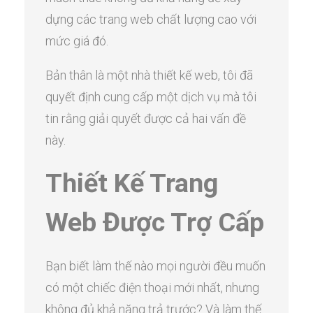
dựng các trang web chất lượng cao với
mức giá đó.
Bản thân là một nhà thiết kế web, tôi đã
quyết định cung cấp một dịch vụ mà tôi
tin rằng giải quyết được cả hai vấn đề
này.
Thiết Kế Trang
Web Được Trợ Cấp
Bạn biết làm thế nào mọi người đều muốn
có một chiếc điện thoại mới nhất, nhưng
không đủ khả năng trả trước? Và làm thế