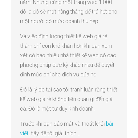
năm. Nhưng cùng một trang web 1.000
đô la đó sẽ mất hàng tháng để trả hết cho
một người có mức doanh thu hẹp.
Và việc định lượng thiết kế web giá rẻ
thậm chí còn khó khăn hơn khi bạn xem
xét có bao nhiêu nhà thiết kế web có các
phương pháp cực kỳ khác nhau để quyết
định mức phí cho dịch vụ của họ.
Đó là lý do tại sao tôi tranh luận rằng thiết
kế web giá rẻ không liên quan gì đến giá
cả. Đó là một tư duy kinh doanh.
Trước khi bạn đảo mắt và thoát khỏi
bài
viết
, hãy để tôi giải thích…