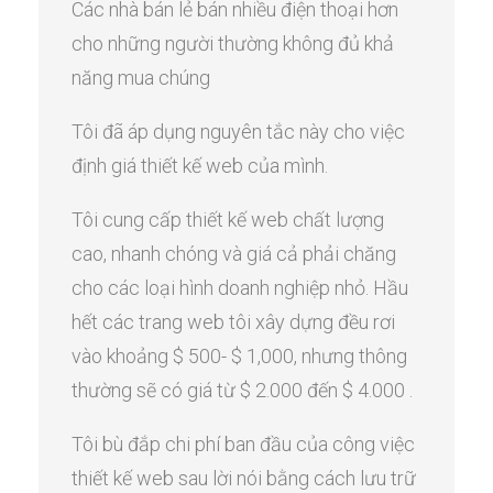
Các nhà bán lẻ bán nhiều điện thoại hơn
cho những người thường không đủ khả
năng mua chúng
Tôi đã áp dụng nguyên tắc này cho việc
định giá thiết kế web của mình.
Tôi cung cấp thiết kế web chất lượng
cao, nhanh chóng và giá cả phải chăng
cho các loại hình doanh nghiệp nhỏ. Hầu
hết các trang web tôi xây dựng đều rơi
vào khoảng $ 500- $ 1,000, nhưng thông
thường sẽ có giá từ $ 2.000 đến $ 4.000 .
Tôi bù đắp chi phí ban đầu của công việc
thiết kế web sau lời nói bằng cách lưu trữ