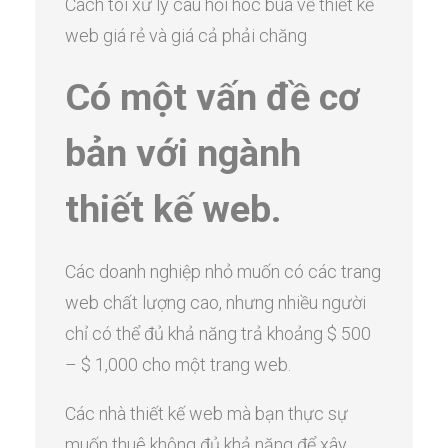
Cách tôi xử lý câu hỏi hóc búa về thiết kế
web giá rẻ và giá cả phải chăng
Có một vấn đề cơ
bản với ngành
thiết kế web.
Các doanh nghiệp nhỏ muốn có các trang
web chất lượng cao, nhưng nhiều người
chỉ có thể đủ khả năng trả khoảng $ 500
– $ 1,000 cho một trang web.
Các nhà thiết kế web mà bạn thực sự
muốn thuê không đủ khả năng để xây