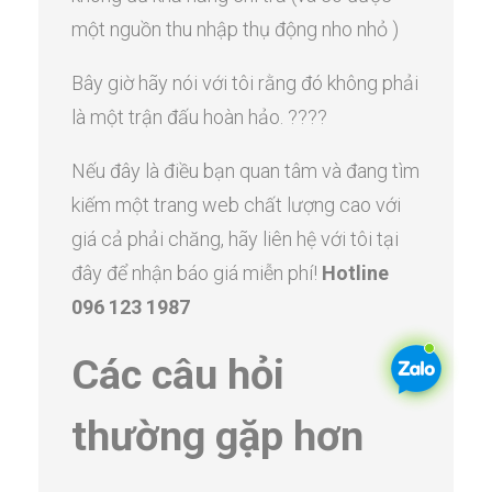
một nguồn thu nhập thụ động nho nhỏ )
Bây giờ hãy nói với tôi rằng đó không phải
là một trận đấu hoàn hảo. ????
Nếu đây là điều bạn quan tâm và đang tìm
kiếm một trang web chất lượng cao với
giá cả phải chăng, hãy liên hệ với tôi tại
đây để nhận báo giá miễn phí!
Hotline
096 123 1987
Các câu hỏi
thường gặp hơn