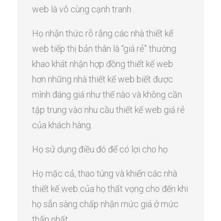
web là vô cùng cạnh tranh .
Họ nhận thức rõ rằng các nhà thiết kế
web tiếp thị bản thân là “giá rẻ” thường
khao khát nhận hợp đồng thiết kế web
hơn những nhà thiết kế web biết được
mình đáng giá như thế nào và không cần
tập trung vào nhu cầu thiết kế web giá rẻ
của khách hàng.
Họ sử dụng điều đó để có lợi cho họ.
Họ mặc cả, thao túng và khiến các nhà
thiết kế web của họ thất vọng cho đến khi
họ sẵn sàng chấp nhận mức giá ở mức
thấp nhất.