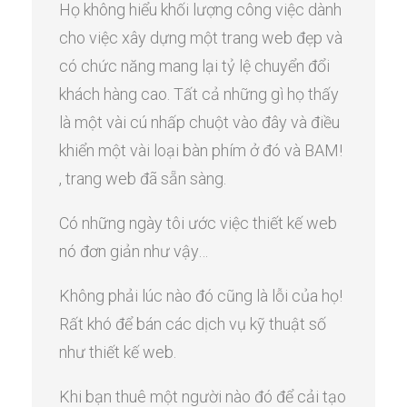
Họ không hiểu khối lượng công việc dành
cho việc xây dựng một trang web đẹp và
có chức năng mang lại tỷ lệ chuyển đổi
khách hàng cao. Tất cả những gì họ thấy
là một vài cú nhấp chuột vào đây và điều
khiển một vài loại bàn phím ở đó và BAM!
, trang web đã sẵn sàng.
Có những ngày tôi ước việc thiết kế web
nó đơn giản như vậy…
Không phải lúc nào đó cũng là lỗi của họ!
Rất khó để bán các dịch vụ kỹ thuật số
như thiết kế web.
Khi bạn thuê một người nào đó để cải tạo