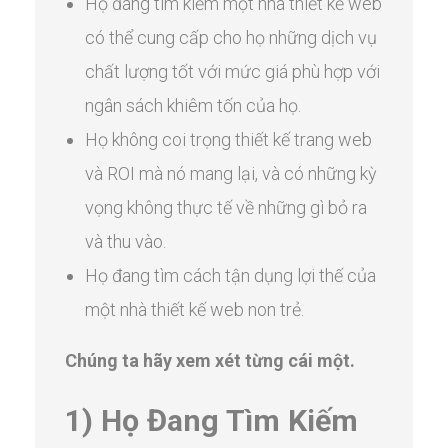
Họ đang tìm kiếm một nhà thiết kế web
có thể cung cấp cho họ những dịch vụ
chất lượng tốt với mức giá phù hợp với
ngân sách khiêm tốn của họ.
Họ không coi trọng thiết kế trang web
và ROI mà nó mang lại, và có những kỳ
vọng không thực tế về những gì bỏ ra
và thu vào.
Họ đang tìm cách tận dụng lợi thế của
một nhà thiết kế web non trẻ.
Chúng ta hãy xem xét từng cái một.
1) Họ Đang Tìm Kiếm