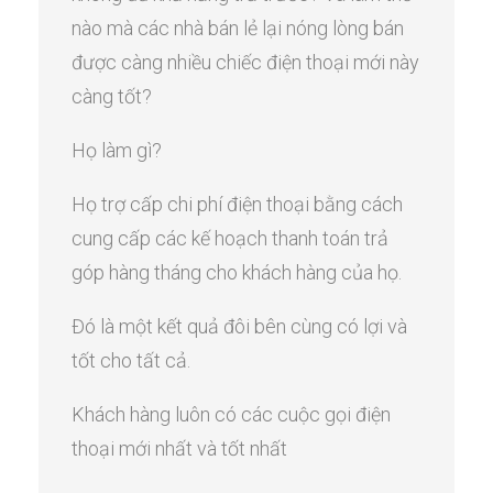
nào mà các nhà bán lẻ lại nóng lòng bán
được càng nhiều chiếc điện thoại mới này
càng tốt?
Họ làm gì?
Họ trợ cấp chi phí điện thoại bằng cách
cung cấp các kế hoạch thanh toán trả
góp hàng tháng cho khách hàng của họ.
Đó là một kết quả đôi bên cùng có lợi và
tốt cho tất cả.
Khách hàng luôn có các cuộc gọi điện
thoại mới nhất và tốt nhất