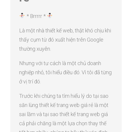
* Brrrrr *
Là một nhà thiết kế web, thật khó chịu khi
thấy cụm từ đó xuất hiện trên Google
thường xuyên.
Nhưng với tư cách là một chủ doanh
nghiệp nhỏ, tôi hiểu điều đó. Vì tôi đã từng
ở vị trí đó.
Trước khi chúng ta tìm hiểu lý do tại sao
săn lùng thiết kế trang web giá rẻ là một
sai lầm và tại sao thiết kế trang web giá
cả phải chăng là một lựa chọn thay thế