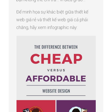
Để minh họa sự khác biệt giữa thiết kế
web giá rẻ và thiết kế web giá cả phải
chăng, hãy xem infographic này: