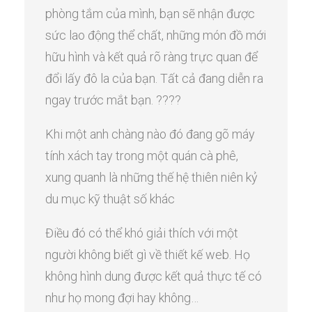
phòng tắm của mình, bạn sẽ nhận được
sức lao động thể chất, những món đồ mới
hữu hình và kết quả rõ ràng trực quan để
đổi lấy đô la của bạn. Tất cả đang diễn ra
ngay trước mắt bạn. ????
Khi một anh chàng nào đó đang gõ máy
tính xách tay trong một quán cà phê,
xung quanh là những thế hệ thiên niên kỷ
du mục kỹ thuật số khác
Điều đó có thể khó giải thích với một
người không biết gì về thiết kế web. Họ
không hình dung được kết quả thực tế có
như họ mong đợi hay không…