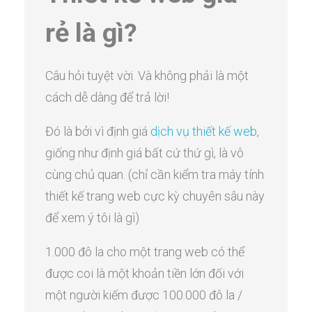
rẻ là gì?
Câu hỏi tuyệt vời. Và không phải là một
cách dễ dàng để trả lời!
Đó là bởi vì định giá
dịch vụ thiết kế web
,
giống như định giá bất cứ thứ gì, là vô
cùng chủ quan. (chỉ cần kiểm tra máy tính
thiết kế trang web cực kỳ chuyên sâu này
để xem ý tôi là gì)
1.000 đô la cho một trang web có thể
được coi là một khoản tiền lớn đối với
một người kiếm được 100.000 đô la /