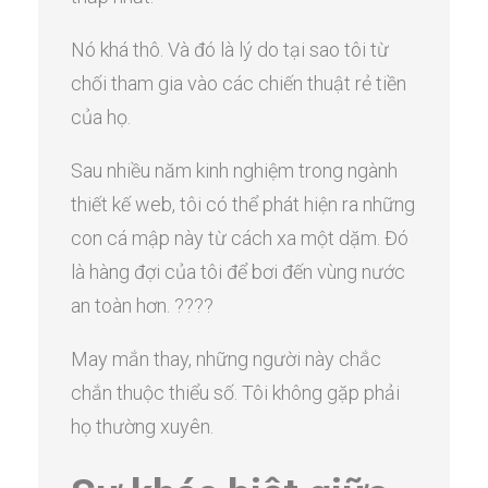
Nó khá thô. Và đó là lý do tại sao tôi từ
chối tham gia vào các chiến thuật rẻ tiền
của họ.
Sau nhiều năm kinh nghiệm trong ngành
thiết kế web, tôi có thể phát hiện ra những
con cá mập này từ cách xa một dặm. Đó
là hàng đợi của tôi để bơi đến vùng nước
an toàn hơn. ????
May mắn thay, những người này chắc
chắn thuộc thiểu số. Tôi không gặp phải
họ thường xuyên.