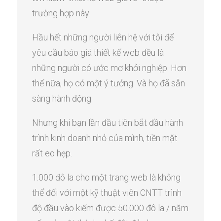
trường hợp này.
Hầu hết những người liên hệ với tôi để
yêu cầu báo giá thiết kế web đều là
những người có ước mơ khởi nghiệp. Hơn
thế nữa, họ có một ý tưởng. Và họ đã sẵn
sàng hành động.
Nhưng khi bạn lần đầu tiên bắt đầu hành
trình kinh doanh nhỏ của mình, tiền mặt
rất eo hẹp.
1.000 đô la cho một trang web là không
thể đối với một kỹ thuật viên CNTT trình
độ đầu vào kiếm được 50.000 đô la / năm