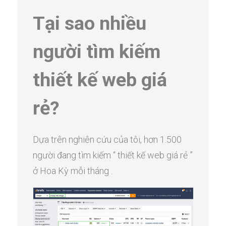
Tại sao nhiều
người tìm kiếm
thiết kế web giá
rẻ?
Dựa trên nghiên cứu của tôi, hơn 1.500
người đang tìm kiếm “ thiết kế web giá rẻ ”
ở Hoa Kỳ mỗi tháng .