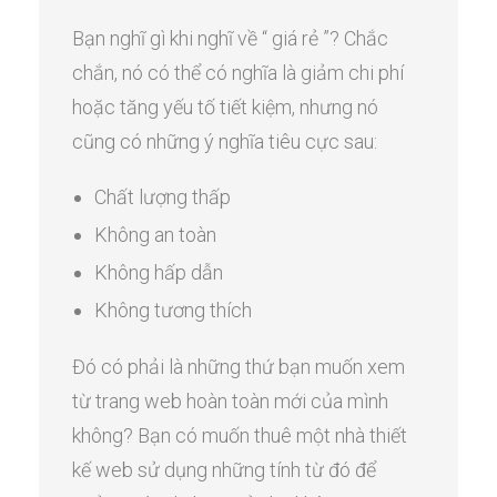
Bạn nghĩ gì khi nghĩ về “ giá rẻ ”? Chắc
chắn, nó có thể có nghĩa là giảm chi phí
hoặc tăng yếu tố tiết kiệm, nhưng nó
cũng có những ý nghĩa tiêu cực sau:
Chất lượng thấp
Không an toàn
Không hấp dẫn
Không tương thích
Đó có phải là những thứ bạn muốn xem
từ trang web hoàn toàn mới của mình
không? Bạn có muốn thuê một nhà thiết
kế web sử dụng những tính từ đó để