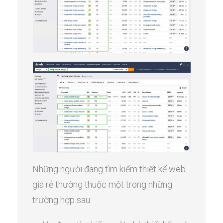
Những người đang tìm kiếm thiết kế web
giá rẻ thường thuộc một trong những
trường hợp sau: