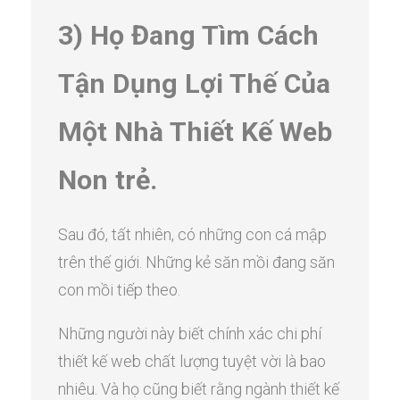
3) Họ Đang Tìm Cách
Tận Dụng Lợi Thế Của
Một Nhà Thiết Kế Web
Non trẻ.
Sau đó, tất nhiên, có những con cá mập
trên thế giới. Những kẻ săn mồi đang săn
con mồi tiếp theo.
Những người này biết chính xác chi phí
thiết kế web chất lượng tuyệt vời là bao
nhiêu. Và họ cũng biết rằng ngành thiết kế