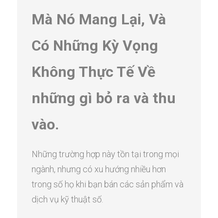
Mà Nó Mang Lại, Và
Có Những Kỳ Vọng
Không Thực Tế Về
những gì bỏ ra và thu
vào.
Những trường hợp này tồn tại trong mọi
ngành, nhưng có xu hướng nhiều hơn
trong số họ khi bạn bán các sản phẩm và
dịch vụ kỹ thuật số.