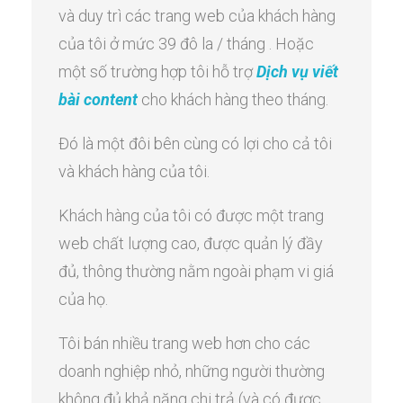
và duy trì các trang web của khách hàng
của tôi ở mức 39 ​​đô la / tháng . Hoặc
một số trường hợp tôi hỗ trợ
Dịch vụ viết
bài content
cho khách hàng theo tháng.
Đó là một đôi bên cùng có lợi cho cả tôi
và khách hàng của tôi.
Khách hàng của tôi có được một trang
web chất lượng cao, được quản lý đầy
đủ, thông thường nằm ngoài phạm vi giá
của họ.
Tôi bán nhiều trang web hơn cho các
doanh nghiệp nhỏ, những người thường
không đủ khả năng chi trả (và có được