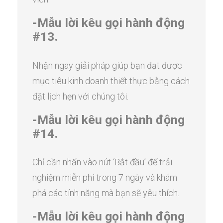
-Mẫu lời kêu gọi hành động
#13.
Nhận ngay giải pháp giúp bạn đạt được
mục tiêu kinh doanh thiết thực bằng cách
đặt lịch hẹn với chúng tôi.
-Mẫu lời kêu gọi hành động
#14.
Chỉ cần nhấn vào nút ‘Bắt đầu’ để trải
nghiệm miễn phí trong 7 ngày và khám
phá các tính năng mà bạn sẽ yêu thích.
-Mẫu lời kêu gọi hành động