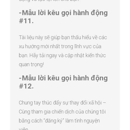
-Mẫu lời kêu gọi hành động
#11.
Tài liệu này sẽ giúp bạn thấu hiểu về các
xu hướng mới nhất trong lĩnh vực của
bạn. Hãy tải ngay và cập nhật kiến thức
quan trọng!
-Mẫu lời kêu gọi hành động
#12.
Chung tay thúc đẩy sự thay đổi xã hội –
Cùng tham gia chiến dịch của chúng tôi
bằng cách “đăng ký” làm tình nguyện
viên.