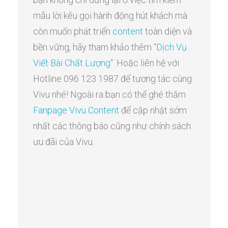
mẫu lời kêu gọi hành động hút khách mà
còn muốn phát triển
content
toàn diện và
bền vững, hãy tham khảo thêm “
Dịch Vụ
Viết Bài Chất Lượng
“. Hoặc liên hệ với
Hotline 096 123 1987 để tương tác cùng
Vivu nhé! Ngoài ra bạn có thể ghé thăm
Fanpage Vivu Content
để cập nhật sớm
nhất các thông báo cũng như chính sách
ưu đãi của Vivu.