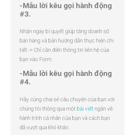
-Mẫu lời kêu gọi hành động
#3.
Nhận ngay bí quyết giúp tăng doanh số
bán hàng và bản hướng dẫn thực hiện chi
tiết -> Chỉ cần điền thông tin liên hệ của
bạn vào Form.
-Mẫu lời kêu gọi hành động
#4.
Hãy cùng chia sẻ câu chuyện của bạn với
chúng tôi thông qua một
bài viết
ngắn về
hành trình cá nhân của bạn và cách bạn
đã vượt qua khó khăn.