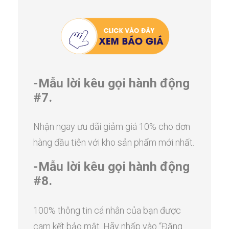
-Mẫu lời kêu gọi hành động
#7.
Nhận ngay ưu đãi giảm giá 10% cho đơn
hàng đầu tiên với kho sản phẩm mới nhất.
-Mẫu lời kêu gọi hành động
#8.
100% thông tin cá nhân của bạn được
cam kết bảo mật. Hãy nhấp vào “Đăng