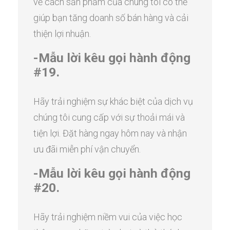
về cách sản phẩm của chúng tôi có thể
giúp bạn tăng doanh số bán hàng và cải
thiện lợi nhuận.
-Mẫu lời kêu gọi hành động
#19.
Hãy trải nghiệm sự khác biệt của dịch vụ
chúng tôi cung cấp với sự thoải mái và
tiện lợi. Đặt hàng ngay hôm nay và nhận
ưu đãi miễn phí vận chuyển.
-Mẫu lời kêu gọi hành động
#20.
Hãy trải nghiệm niềm vui của việc học