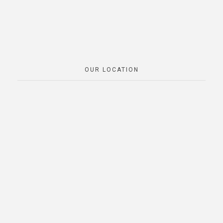
OUR LOCATION