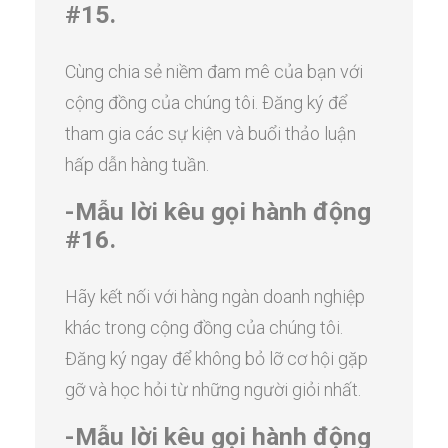
#15.
Cùng chia sẻ niềm đam mê của bạn với
cộng đồng của chúng tôi. Đăng ký để
tham gia các sự kiện và buổi thảo luận
hấp dẫn hàng tuần.
-Mẫu lời kêu gọi hành động
#16.
Hãy kết nối với hàng ngàn doanh nghiệp
khác trong cộng đồng của chúng tôi.
Đăng ký ngay để không bỏ lỡ cơ hội gặp
gỡ và học hỏi từ những người giỏi nhất.
-Mẫu lời kêu gọi hành động