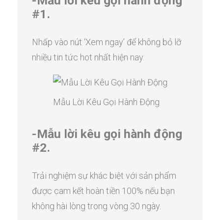
-Mẫu lời kêu gọi hành động
#1.
Nhấp vào nút ‘Xem ngay’ để không bỏ lỡ
nhiều tin tức hot nhất hiện nay.
Mẫu Lời Kêu Gọi Hành Động
-Mẫu lời kêu gọi hành động
#2.
Trải nghiệm sự khác biệt với sản phẩm
được cam kết hoàn tiền 100% nếu bạn
không hài lòng trong vòng 30 ngày.