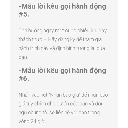
-Mẫu lời kêu gọi hành động
#5.
Tận hưởng ngay một cuộc phiêu lưu đầy
thách thức – Hãy đăng ký để tham gia
hành trình này và định hình tương lai của
bạn.
-Mẫu lời kêu gọi hành động
#6.
Nhấn vào nút “Nhận báo giá” để nhận báo
giá tùy chỉnh cho dự án của bạn và đội
ngũ chúng tôi sẽ liên hệ với bạn trong
vòng 24 giờ.