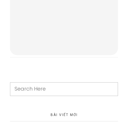
Comments are closed.
BÀI VIẾT MỚI