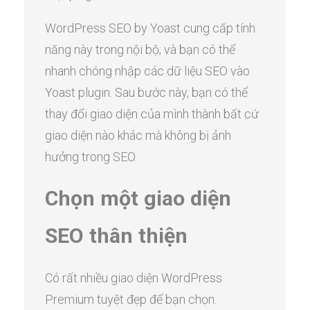
WordPress SEO by Yoast cung cấp tính
năng này trong nội bộ; và bạn có thể
nhanh chóng nhập các dữ liệu SEO vào
Yoast plugin. Sau bước này, bạn có thể
thay đổi giao diện của mình thành bất cứ
giao diện nào khác mà không bị ảnh
hưởng trong SEO.
Chọn một giao diện
SEO thân thiện
Có rất nhiều giao diện WordPress
Premium tuyệt đẹp để bạn chọn.