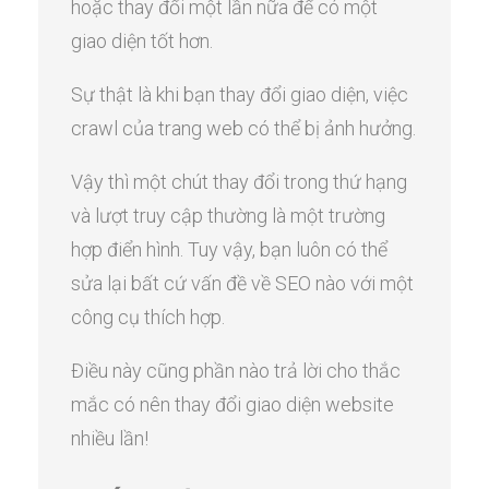
hoặc thay đổi một lần nữa để có một
giao diện tốt hơn.
Sự thật là khi bạn thay đổi giao diện, việc
crawl của trang web có thể bị ảnh hưởng.
Vậy thì một chút thay đổi trong thứ hạng
và lượt truy cập thường là một trường
hợp điển hình. Tuy vậy, bạn luôn có thể
sửa lại bất cứ vấn đề về SEO nào với một
công cụ thích hợp.
Điều này cũng phần nào trả lời cho thắc
mắc có nên thay đổi giao diện website
nhiều lần!