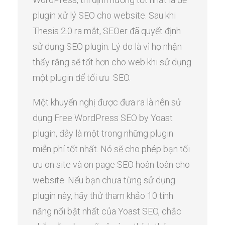
plugin xử lý SEO cho website. Sau khi
Thesis 2.0 ra mắt, SEOer đã quyết định
sử dụng SEO plugin. Lý do là vì họ nhận
thấy rằng sẽ tốt hơn cho web khi sử dụng
một plugin để tối ưu SEO.
Một khuyến nghị được đưa ra là nên sử
dụng Free WordPress SEO by Yoast
plugin, đây là một trong những plugin
miễn phí tốt nhất. Nó sẽ cho phép bạn tối
ưu on site và on page SEO hoàn toàn cho
website. Nếu bạn chưa từng sử dụng
plugin này, hãy thử tham khảo 10 tính
năng nổi bật nhất của Yoast SEO, chắc