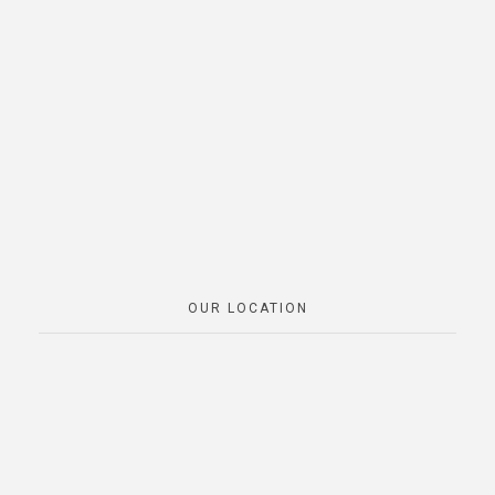
OUR LOCATION