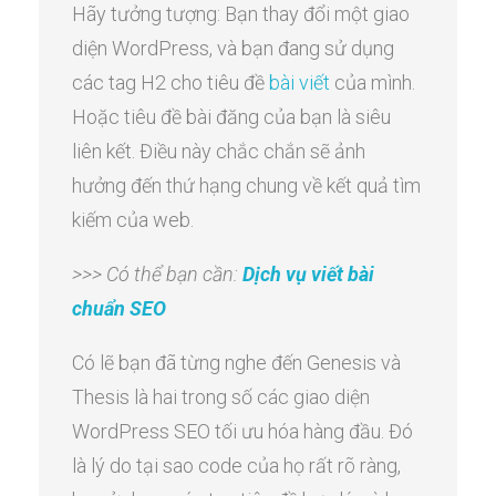
Hãy tưởng tượng: Bạn thay đổi một giao
diện WordPress, và bạn đang sử dụng
các tag H2 cho tiêu đề
bài viết
của mình.
Hoặc tiêu đề bài đăng của bạn là siêu
liên kết. Điều này chắc chắn sẽ ảnh
hưởng đến thứ hạng chung về kết quả tìm
kiếm của web.
>>> Có thể bạn cần:
Dịch vụ viết bài
chuẩn SEO
Có lẽ bạn đã từng nghe đến Genesis và
Thesis là hai trong số các giao diện
WordPress SEO tối ưu hóa hàng đầu. Đó
là lý do tại sao code của họ rất rõ ràng,