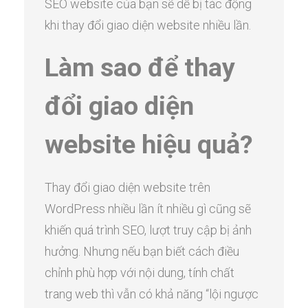
SEO website của bạn sẽ dễ bị tác động
khi thay đổi giao diện website nhiều lần.
Làm sao để thay
đổi giao diện
website hiệu quả?
Thay đổi giao diện website trên
WordPress nhiều lần ít nhiều gì cũng sẽ
khiến quá trình SEO, lượt truy cập bị ảnh
hưởng. Nhưng nếu bạn biết cách điều
chỉnh phù hợp với nội dung, tính chất
trang web thì vẫn có khả năng “lội ngược