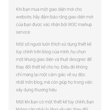
Khi bạn mua một giao diện mới cho
website, hãy đảm bảo rằng giao diện mới
của bạn được xác nhận bởi W3C markup
service.
Một số người luôn thích sử dụng thiết kế
tùy chỉnh trên blog của mình, họ chọn
một khung giao diện và thuê designer để
thay đổi thiết kế cho họ. Điều đó không
chỉ mang lại một cảm giác về sự độc
nhất trên blog, mà còn giúp họ trong việc
xây dựng thương hiệu.
Một khi bạn có một thiết kế tùy chỉnh, bạn
không cần phải lo lắng về việc thay đổi