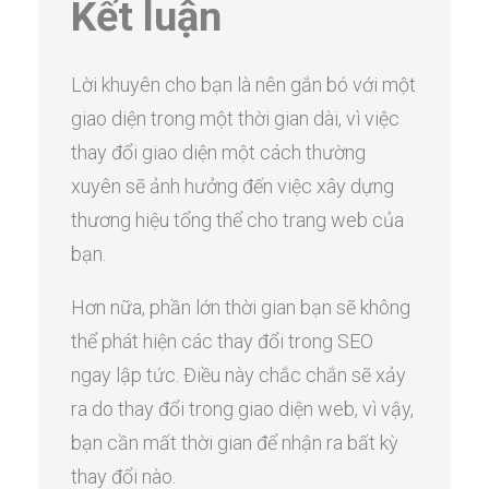
Kết luận
Lời khuyên cho bạn là nên gắn bó với một
giao diện trong một thời gian dài, vì việc
thay đổi giao diện một cách thường
xuyên sẽ ảnh hưởng đến việc xây dựng
thương hiệu tổng thể cho trang web của
bạn.
Hơn nữa, phần lớn thời gian bạn sẽ không
thể phát hiện các thay đổi trong SEO
ngay lập tức. Điều này chắc chắn sẽ xảy
ra do thay đổi trong giao diện web, vì vậy,
bạn cần mất thời gian để nhận ra bất kỳ
thay đổi nào.