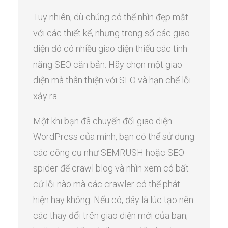
Tuy nhiên, dù chúng có thể nhìn đẹp mắt
với các thiết kế, nhưng trong số các giao
diện đó có nhiều giao diện thiếu các tính
năng SEO căn bản. Hãy chọn một giao
diện mà thân thiện với SEO và hạn chế lỗi
xảy ra.
Một khi bạn đã chuyển đổi giao diện
WordPress của mình, bạn có thể sử dụng
các công cụ như SEMRUSH hoặc SEO
spider để crawl blog và nhìn xem có bất
cứ lỗi nào mà các crawler có thể phát
hiện hay không. Nếu có, đây là lúc tạo nên
các thay đổi trên giao diện mới của bạn;