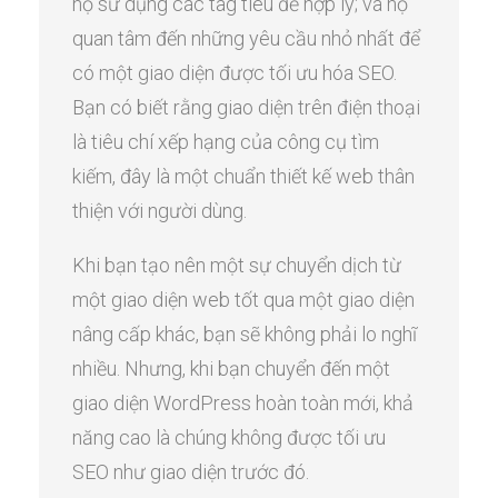
họ sử dụng các tag tiêu đề hợp lý; và họ
quan tâm đến những yêu cầu nhỏ nhất để
có một giao diện được tối ưu hóa SEO.
Bạn có biết rằng giao diện trên điện thoại
là tiêu chí xếp hạng của công cụ tìm
kiếm, đây là một chuẩn thiết kế web thân
thiện với người dùng.
Khi bạn tạo nên một sự chuyển dịch từ
một giao diện web tốt qua một giao diện
nâng cấp khác, bạn sẽ không phải lo nghĩ
nhiều. Nhưng, khi bạn chuyển đến một
giao diện WordPress hoàn toàn mới, khả
năng cao là chúng không được tối ưu
SEO như giao diện trước đó.