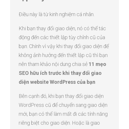
Điều này là từ kinh nghiệm cá nhân.
Khi bạn thay đổi giao diện, nó có thể tác
động đến các thiết lập tùy chỉnh cũ của
bạn. Chính vì vậy khi thay đổi giao diện để
không ảnh hưởng đến thiết lập cũ thì bạn
nên tham khảo nội dung chia sẻ
11 mẹo
SEO hữu ích trước khi thay đổi giao
diện website WordPress của bạn
Bên cạnh đó, khi bạn thay đổi giao diện
WordPress cũ để chuyển sang giao diện
mới, bạn có thể làm mất đi các tính năng
riêng biệt cho giao diện. Hoặc là giao