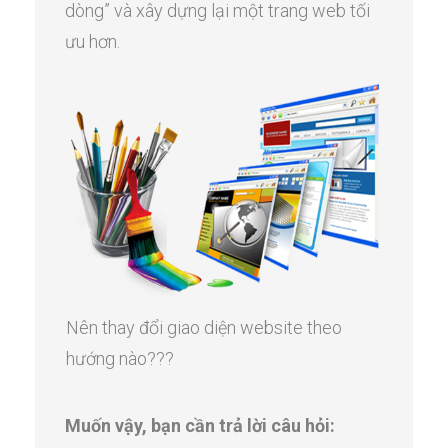
dòng” và xây dựng lại một trang web tối
ưu hơn.
Nên thay đổi giao diện website theo
hướng nào???
Muốn vậy, bạn cần trả lời câu hỏi: