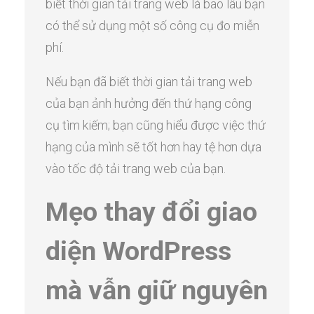
biết thời gian tải trang web là bao lâu bạn
có thể sử dụng một số công cụ đo miễn
phí.
Nếu bạn đã biết thời gian tải trang web
của bạn ảnh hưởng đến thứ hạng công
cụ tìm kiếm; bạn cũng hiểu được việc thứ
hạng của mình sẽ tốt hơn hay tệ hơn dựa
vào tốc độ tải trang web của bạn.
Mẹo thay đổi giao
diện WordPress
mà vẫn giữ nguyên