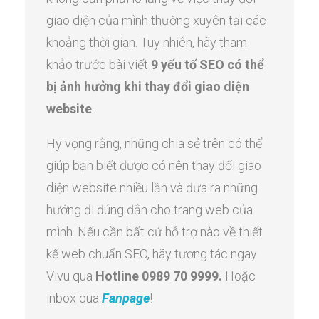
giao diện của mình thường xuyên tại các
khoảng thời gian. Tuy nhiên, hãy tham
khảo trước bài viết
9 yếu tố SEO có thể
bị ảnh hưởng khi thay đổi giao diện
website
.
Hy vọng rằng, những chia sẻ trên có thể
giúp bạn biết được có nên thay đổi giao
diện website nhiều lần và đưa ra những
hướng đi đúng đắn cho trang web của
mình. Nếu cần bất cứ hỗ trợ nào về thiết
kế web chuẩn SEO, hãy tương tác ngay
Vivu qua
Hotline 0989 70 9999.
Hoặc
inbox qua
Fanpage
!