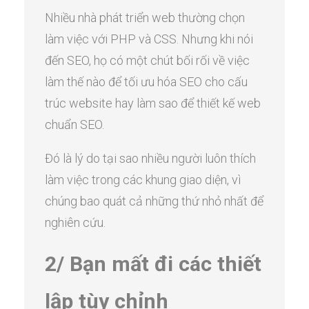
Nhiều nhà phát triển web thường chọn
làm việc với PHP và CSS. Nhưng khi nói
đến SEO, họ có một chút bối rối về việc
làm thế nào để tối ưu hóa SEO cho cấu
trúc website hay làm sao để thiết kế web
chuẩn SEO.
Đó là lý do tại sao nhiều người luôn thích
làm việc trong các khung giao diện, vì
chúng bao quát cả những thứ nhỏ nhất để
nghiên cứu.
2/ Bạn mất đi các thiết
lập tùy chỉnh