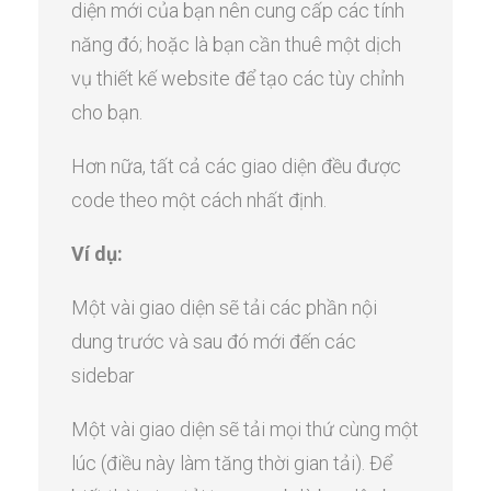
diện mới của bạn nên cung cấp các tính
năng đó; hoặc là bạn cần thuê một dịch
vụ thiết kế website để tạo các tùy chỉnh
cho bạn.
Hơn nữa, tất cả các giao diện đều được
code theo một cách nhất định.
Ví dụ:
Một vài giao diện sẽ tải các phần nội
dung trước và sau đó mới đến các
sidebar
Một vài giao diện sẽ tải mọi thứ cùng một
lúc (điều này làm tăng thời gian tải). Để