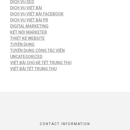
DỊCH VỤ SEO
DỊCH VỤ VIẾT BÀI
DỊCH VỤ VIẾT BÀI FACEBOOK
DỊCH VỤ VIẾT BÀI PR
DIGITAL MARKETING
KẾT NỐI MARKETER
THIẾT KẾ WEBSITE
TUYỂN DỤNG
TUYỂN DỤNG CỘNG TÁC VIÊN
UNCATEGORIZED
VIẾT BÀI CHỦ ĐỀ TẾT TRUNG THU
VIẾT BÀI TẾT TRUNG THU
CONTACT INFORMATION