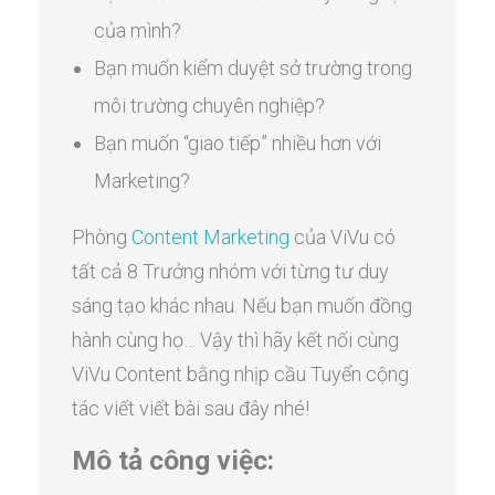
của mình?
Bạn muốn kiểm duyệt sở trường trong
môi trường chuyên nghiệp?
Bạn muốn “giao tiếp” nhiều hơn với
Marketing?
Phòng
Content Marketing
của ViVu có
tất cả 8 Trưởng nhóm với từng tư duy
sáng tạo khác nhau. Nếu bạn muốn đồng
hành cùng họ… Vậy thì hãy kết nối cùng
ViVu Content bằng nhịp cầu Tuyển cộng
tác viết viết bài sau đây nhé!
Mô tả công việc: