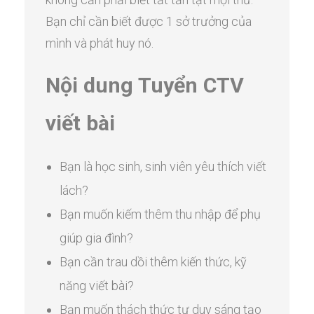
Bạn chỉ cần biết được 1 sở trưởng của
mình và phát huy nó.
Nội dung Tuyển CTV
viết bài
Bạn là học sinh, sinh viên yêu thích viết
lách?
Bạn muốn kiếm thêm thu nhập để phụ
giúp gia đình?
Bạn cần trau dồi thêm kiến thức, kỹ
năng viết bài?
Bạn muốn thách thức tư duy sáng tạo