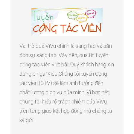
Vai trò của ViVu chính là sáng tạo và săn
đón sự sáng tạo. Vậy nên, qua tin tuyển
cộng tác viên viết bài. Quý khách hàng xin
đừng e ngại việc Chúng tôi tuyển Cộng
tác viên (CTV) sẽ làm ảnh hưởng đến
chất lượng dịch vụ của mình. Vì hơn hết,
chúng tôi hiểu rõ trách nhiệm của ViVu
trên từng giao kết hợp đồng mà chúng ta
ký gửi.