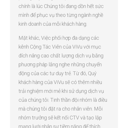
chính là lúc Chúng tôi đang dồn hết sức
mình để phục vụ theo từng ngành nghề
kinh doanh của mỗi khách hàng.
Mặt khác, Việc phối hợp đa dạng các
kênh Cộng Tác Viên của ViVu với mục
đích nâng cao chất lượng dịch vụ bằng
phương pháp lắng nghe những chuyển
động của các tư duy trẻ. Từ đó, Quý
khách hàng của ViVu sẽ có thêm nhiều
trải nghiệm mới mẻ khi sử dụng dịch vụ
của chúng tôi. Tinh thần đội nhóm là điều
mà chúng tôi đặt ra cho nhân viên. Mỗi
nhóm trưởng sẽ kết nối CTV và tạo lập
mạng lưới nhân sự tiềm năng để thích