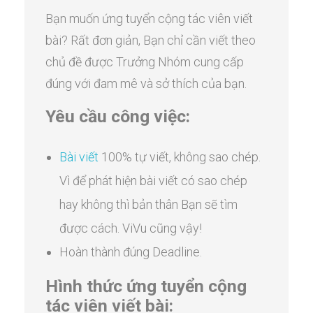
Bạn muốn ứng tuyển cộng tác viên viết
bài? Rất đơn giản, Bạn chỉ cần viết theo
chủ đề được Trưởng Nhóm cung cấp
đúng với đam mê và sở thích của bạn.
Yêu cầu công việc:
Bài viết
100% tự viết, không sao chép.
Vì để phát hiện bài viết có sao chép
hay không thì bản thân Bạn sẽ tìm
được cách. ViVu cũng vậy!
Hoàn thành đúng Deadline.
Hình thức ứng tuyển cộng
tác viên viết bài: