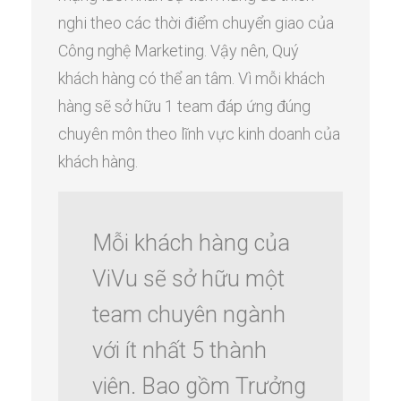
nghi theo các thời điểm chuyển giao của
Công nghệ Marketing. Vậy nên, Quý
khách hàng có thể an tâm. Vì mỗi khách
hàng sẽ sở hữu 1 team đáp ứng đúng
chuyên môn theo lĩnh vực kinh doanh của
khách hàng.
Mỗi khách hàng của
ViVu sẽ sở hữu một
team chuyên ngành
với ít nhất 5 thành
viên. Bao gồm Trưởng