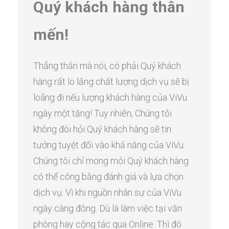
Quý khách hàng thân
mến!
Thẳng thắn mà nói, có phải Quý khách
hàng rất lo lắng chất lượng dịch vụ sẽ bị
loãng đi nếu lượng khách hàng của ViVu
ngày một tăng! Tuy nhiên, Chúng tôi
không đòi hỏi Quý khách hàng sẽ tin
tưởng tuyệt đối vào khả năng của ViVu.
Chúng tôi chỉ mong mỏi Quý khách hàng
có thể công bằng đánh giá và lựa chọn
dịch vụ. Vì khi nguồn nhân sự của ViVu
ngày càng đông. Dù là làm việc tại văn
phòng hay cộng tác qua Online. Thì đó