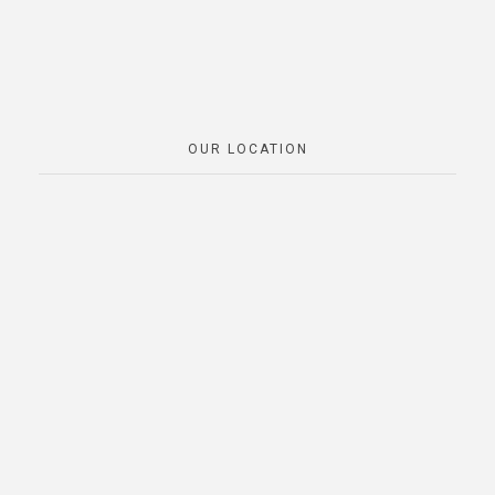
OUR LOCATION