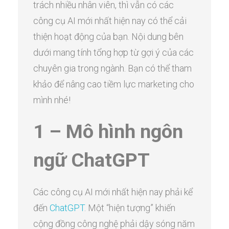
trách nhiều nhân viên, thì vẫn có các
công cụ AI mới nhất hiện nay có thể cải
thiện hoạt động của bạn. Nội dung bên
dưới mang tính tổng hợp từ gợi ý của các
chuyên gia trong ngành. Bạn có thể tham
khảo để nâng cao tiềm lực marketing cho
mình nhé!
1 – Mô hình ngôn
ngữ ChatGPT
Các công cụ AI mới nhất hiện nay phải kể
đến
ChatGPT
. Một “hiện tượng” khiến
cộng đồng công nghệ phải dậy sóng năm