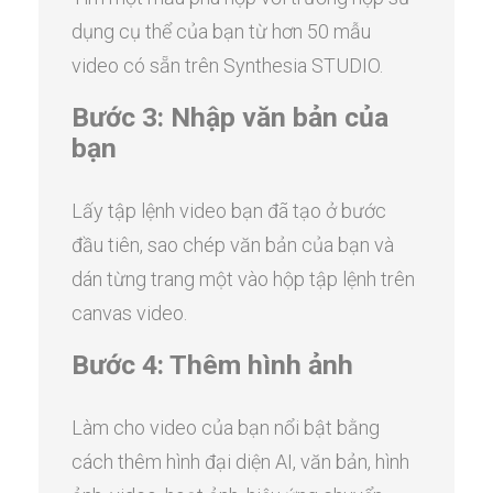
dụng cụ thể của bạn từ hơn 50 mẫu
video có sẵn trên Synthesia STUDIO.
Bước 3: Nhập văn bản của
bạn
Lấy tập lệnh video bạn đã tạo ở bước
đầu tiên, sao chép văn bản của bạn và
dán từng trang một vào hộp tập lệnh trên
canvas video.
Bước 4: Thêm hình ảnh
Làm cho video của bạn nổi bật bằng
cách thêm hình đại diện AI, văn bản, hình