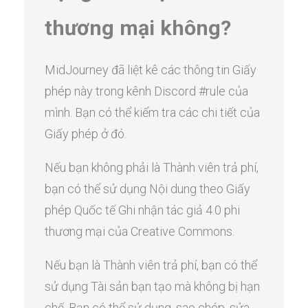
thương mại không?
MidJourney đã liệt kê các thông tin Giấy
phép này trong kênh Discord #rule của
mình. Bạn có thể kiểm tra các chi tiết của
Giấy phép ở đó.
Nếu bạn không phải là Thành viên trả phí,
bạn có thể sử dụng Nội dung theo Giấy
phép Quốc tế Ghi nhận tác giả 4.0 phi
thương mại của Creative Commons.
Nếu bạn là Thành viên trả phí, bạn có thể
sử dụng Tài sản bạn tạo mà không bị hạn
chế. Bạn có thể sử dụng, sao chép, sửa