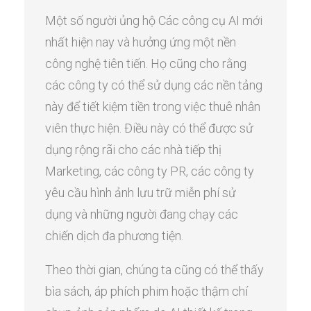
Một số người ủng hộ Các công cụ AI mới
nhất hiện nay và hưởng ứng một nền
công nghệ tiên tiến. Họ cũng cho rằng
các công ty có thể sử dụng các nền tảng
này để tiết kiệm tiền trong việc thuê nhân
viên thực hiện. Điều này có thể được sử
dụng rộng rãi cho các nhà tiếp thị
Marketing, các công ty PR, các công ty
yêu cầu hình ảnh lưu trữ miễn phí sử
dụng và những người đang chạy các
chiến dịch đa phương tiện.
Theo thời gian, chúng ta cũng có thể thấy
bìa sách, áp phích phim hoặc thậm chí