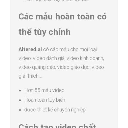
Các mẫu hoàn toàn có
thể tùy chỉnh
Altered.ai
có các mẫu cho mọi loại
video: video đánh giá, video kinh doanh,
video quảng cáo, video giáo dục, video
giải thích…
Hơn 55 mẫu video
Hoàn toàn tùy biến
được thiết kế chuyên nghiệp
Cách tạo video chất