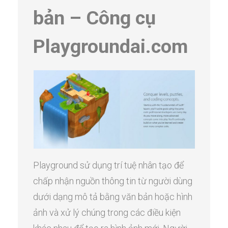
bản – Công cụ
Playgroundai.com
Playground sử dụng trí tuệ nhân tạo để
chấp nhận nguồn thông tin từ người dùng
dưới dạng mô tả bằng văn bản hoặc hình
ảnh và xử lý chúng trong các điều kiện