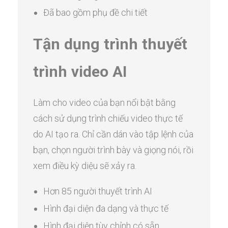
Đã bao gồm phụ đề chi tiết
Tận dụng trình thuyết
trình video AI
Làm cho video của bạn nổi bật bằng
cách sử dụng trình chiếu video thực tế
do AI tạo ra. Chỉ cần dán vào tập lệnh của
bạn, chọn người trình bày và giọng nói, rồi
xem điều kỳ diệu sẽ xảy ra.
Hơn 85 người thuyết trình AI
Hình đại diện đa dạng và thực tế
Hình đại diện tùy chỉnh có sẵn