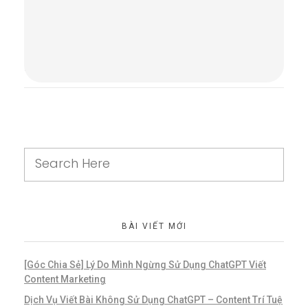
Comments are closed.
BÀI VIẾT MỚI
[Góc Chia Sẻ] Lý Do Mình Ngừng Sử Dụng ChatGPT Viết
Content Marketing
Dịch Vụ Viết Bài Không Sử Dụng ChatGPT – Content Trí Tuệ