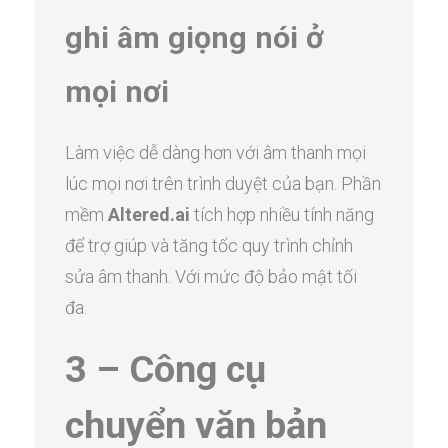
ghi âm giọng nói ở
mọi nơi
Làm việc dễ dàng hơn với âm thanh mọi
lúc mọi nơi trên trình duyệt của bạn. Phần
mềm
Altered.ai
tích hợp nhiều tính năng
để trợ giúp và tăng tốc quy trình chỉnh
sửa âm thanh. Với mức độ bảo mật tối
đa.
3 – Công cụ
chuyển văn bản