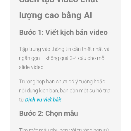
lượng cao bằng AI
Bước 1: Viết kịch bản video
Tập trung vào thông tin cần thiết nhất và
ngắn gọn – không quá 3-4 câu cho mỗi
slide video.
Trường hợp bạn chưa có ý tưởng hoặc
nội dung kịch bạn, bạn cần một sự hỗ trợ
từ
Dịch vụ viết bài!
Bước 2: Chọn mẫu
Tìm một mẫu phù hợp với trường hợp sử