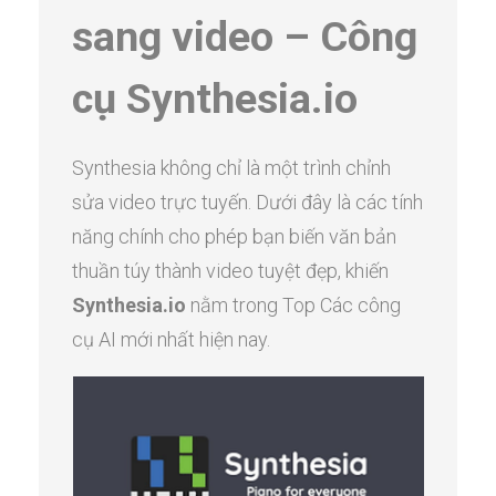
sang video – Công
cụ Synthesia.io
Synthesia không chỉ là một trình chỉnh
sửa video trực tuyến. Dưới đây là các tính
năng chính cho phép bạn biến văn bản
thuần túy thành video tuyệt đẹp, khiến
Synthesia.io
nằm trong Top Các công
cụ AI mới nhất hiện nay.