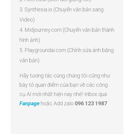
Synthesia.io (Chuyển văn bản sang
Video)
Midjourney.com (Chuyển văn bản thành
hình ảnh)
Playgroundai.com (Chỉnh sửa ảnh bằng
văn bản)
Hãy tương tác cùng chúng tôi cũng như
bày tỏ quan điểm của bạn về các công
cụ AI mới nhất hiện nay nhé! Inbox qua
Fanpage
hoặc Add zalo
096 123 1987