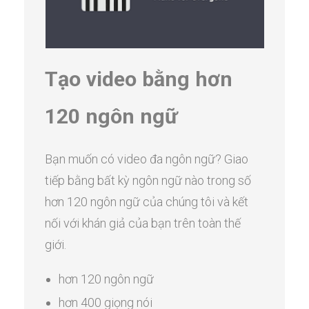
Tạo video bằng hơn
120 ngôn ngữ
Bạn muốn có video đa ngôn ngữ? Giao
tiếp bằng bất kỳ ngôn ngữ nào trong số
hơn 120 ngôn ngữ của chúng tôi và kết
nối với khán giả của bạn trên toàn thế
giới.
hơn 120 ngôn ngữ
hơn 400 giọng nói