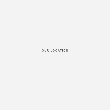
OUR LOCATION