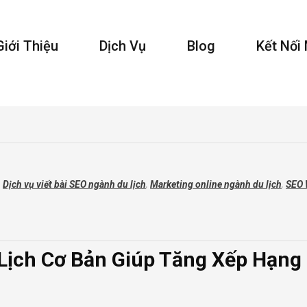
Giới Thiệu
Dịch Vụ
Blog
Kết Nối
,
Dịch vụ viết bài SEO ngành du lịch
,
Marketing online ngành du lịch
,
SEO 
Lịch Cơ Bản Giúp Tăng Xếp Hạng