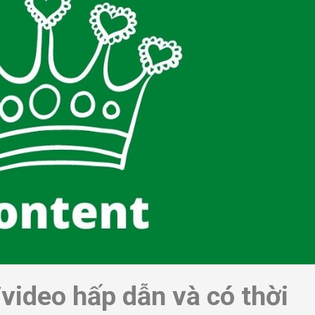
video hấp dẫn và có thời