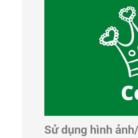
Sử dụng hình ảnh/