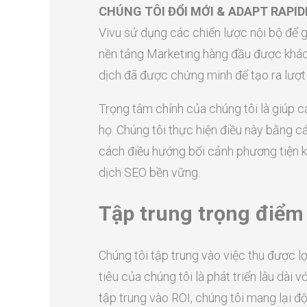
CHÚNG TÔI ĐỔI MỚI & ADAPT RAPID
Vivu sử dụng các chiến lược nội bộ để
nền tảng Marketing hàng đầu được khác
dịch đã được chứng minh để tạo ra lượt
Trọng tâm chính của chúng tôi là giúp 
họ. Chúng tôi thực hiện điều này bằng c
cách điều hướng bối cảnh phương tiện k
dịch SEO bền vững.
Tập trung trọng điểm
Chúng tôi tập trung vào việc thu được 
tiêu của chúng tôi là phát triển lâu dài
tập trung vào ROI, chúng tôi mang lại 