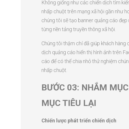
Không giống như các chiến dịch tìm kiế
nhấp chuột trên mạng xã hội gần như hoà
chúng tôi sẽ tạo banner quảng cáo đẹp 
từng nền tảng truyền thông xã hội.
Chúng tôi thậm chí đã giúp khách hàng
dịch quảng cáo hiển thị hình ảnh trên Fa
cáo để có thể chia nhỏ thử nghiệm chúng
nhấp chuột.
BƯỚC 03: NHẮM MỤC 
MỤC TIÊU LẠI
Chiến lược phát triển chiến dịch