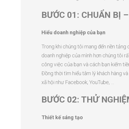
BƯỚC 01: CHUẨN BỊ 
Hiểu doanh nghiệp của bạn
Trong khi chúng tôi mang đến nền tảng qu
doanh nghiệp của mình hơn chúng tôi rất
công việc của bạn và cách bạn kiếm tiền
Đồng thời tìm hiểu tâm lý khách hàng và 
xã hội như Facebook, YouTube, …
BƯỚC 02: THỬ NGHIỆ
Thiết kế sáng tạo