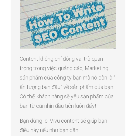
Content không chỉ đóng vai trò quan
trọng trong việc quảng cáo, Marketing
sản phẩm của công ty bạn mà nó còn là “
ấn tượng ban đầu” về sản phẩm của bạn.
Có thể, khách hàng sẽ yêu sản phẩm của
bạn từ cái nhìn đầu tiên luôn đấy!
Bạn đừng lo, Vivu content sẽ giúp bạn
điều này nếu như bạn cần!