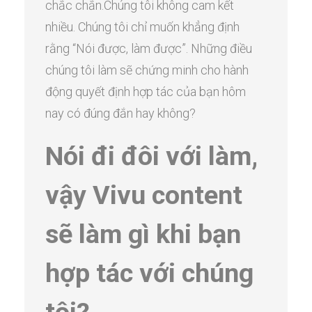
chắc chắn.Chúng tôi không cam kết
nhiều. Chúng tôi chỉ muốn khẳng định
rằng “Nói được, làm được”. Những điều
chúng tôi làm sẽ chứng minh cho hành
động quyết định hợp tác của bạn hôm
nay có đúng đắn hay không?
Nói đi đôi với làm,
vậy Vivu content
sẽ làm gì khi bạn
hợp tác với chúng
tôi?