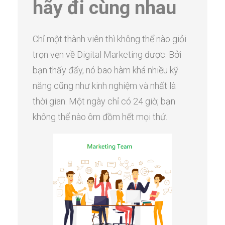
hãy đi cùng nhau
Chỉ một thành viên thì không thể nào giỏi
trọn vẹn về Digital Marketing được. Bởi
bạn thấy đấy, nó bao hàm khá nhiều kỹ
năng cũng như kinh nghiệm và nhất là
thời gian. Một ngày chỉ có 24 giờ, bạn
không thể nào ôm đồm hết mọi thứ.