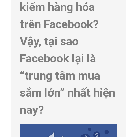
kiếm hàng hóa
trên Facebook?
Vậy, tại sao
Facebook lại là
“trung tâm mua
sắm lớn” nhất hiện
nay?