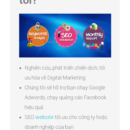
Nghiên cứu, phát triển chiến dịch, tối
ưu hóa về Digital Marketing.
Chúng tôi sẽ hỗ trợ bạn chạy Google
Adwords, chạy quảng cáo Facebook
hiệu quả.
SEO
website
tối ưu cho công ty hoặc
doanh nghiệp của bạn.