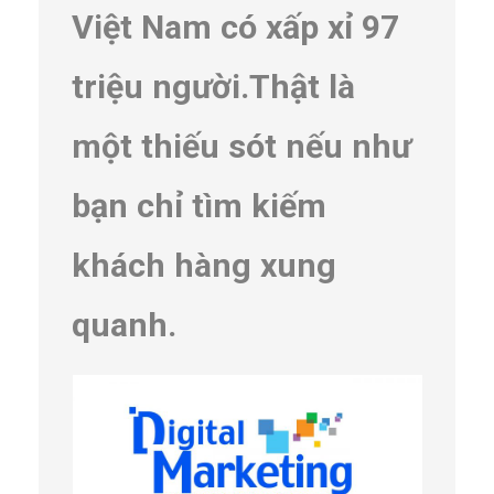
Việt Nam có xấp xỉ 97
triệu người.Thật là
một thiếu sót nếu như
bạn chỉ tìm kiếm
khách hàng xung
quanh.