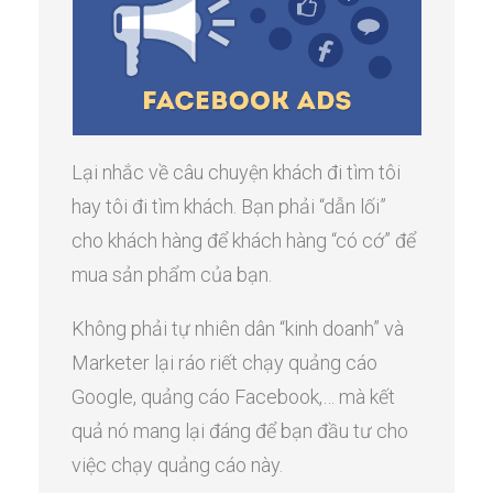
Lại nhắc về câu chuyện khách đi tìm tôi
hay tôi đi tìm khách. Bạn phải “dẫn lối”
cho khách hàng để khách hàng “có cớ” để
mua sản phẩm của bạn.
Không phải tự nhiên dân “kinh doanh” và
Marketer lại ráo riết chạy quảng cáo
Google, quảng cáo Facebook,… mà kết
quả nó mang lại đáng để bạn đầu tư cho
việc chạy quảng cáo này.