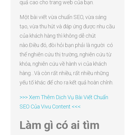
quả cao cho trang web của bạn.
Một bài viết vừa chuẩn SEO, vừa sáng
tạo, vừa thu hút và đáp ứng được nhu cầu
của khách hàng thì không dễ chút
nào.Điều đó, đòi hỏi bạn phải là người có
thể nghiên cứu thị trường, nghiên cứu từ
khóa, nghiên cứu về hành vi của khách
hàng…Và còn rất nhiều, rất nhiều những
yếu tố khác để cho ra kết quả hoàn chỉnh.
>>> Xem Thêm Dịch Vụ Bài Viết Chuẩn
SEO Của Vivu Content <<<
Làm gì có ai tìm