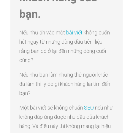
bạn.
Nếu như ấn vào một
bài viết
không cuốn
hút ngay từ những dòng đầu tiên, liệu
rằng bạn có ở lại đến những dòng cuối
cùng?
Nếu như bạn làm những thứ người khác
đã làm thì lý do gì khách hàng lại tìm đến
bạn?
Một bài viết sẽ không chuẩn
SEO
nếu như
không đáp ứng được nhu cầu của khách
hàng. Và điều này thì không mang lại hiệu