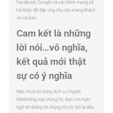
Facebook, Google và các kênh mạng xã
hội khác để đáp ứng nhu cầu mang khách
về với bạn.
Cam kết là những
lời nói…vô nghĩa,
kết quả mới thật
sự có ý nghĩa
Nếu chưa sử dụng dịch vụ Digital
Marketing của chúng tôi. Bạn còn nghi
ngờ về những lời chúng tôi nói. Đó là điều