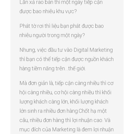
Lăn xả rao bán thì một ngày tiếp cận
được bao nhiêu khu vực?
Phát tờ rơi thì liệu bạn phát được bao
nhiêu người trong một ngày?
Nhưng, việc đầu tư vào Digital Marketing
thì bạn có thể tiếp cận được nguồn khách
hàng tiềm năng trên…thế giới.
Mà đơn giản là, tiếp cận càng nhiều thì cơ
hội càng nhiều, cơ hội càng nhiều thì khối
lượng khách càng lớn, khối lượng khách
lớn sinh ra nhiều đơn hàng.Chốt hạ một
câu, nhiều đơn hàng thì lợi nhuận cao. Và
mục đích của Marketing là đem lợi nhuận