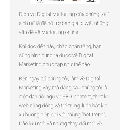
Dịch vụ Digital Marketing của chúng tôi “
sinh ra” là để hỗ trợ bạn giải quyết những
vấn đề về Marketing online.
Khi đọc đến đây, chắc chắn rằng, bạn
cũng hình dung ra được về Digital
Marketing phức tạp như thế nào.
Đến ngay cả chúng tôi, làm về Digital
Marketing vậy mà đằng sau chúng tôi là
một dàn đội ngũ về SEO, content, thiết kế
web năng động và trẻ trung, luôn bắt kịp
xu hướng hiện đại với những “hot trend”,
trào lưu mới và những thay đổi mới về