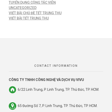
TUYỂN DỤNG CỘNG TÁC VIÊN
UNCATEGORIZED
VIẾT BÀI CHỦ ĐỀ TẾT TRUNG THU
VIẾT BÀI TẾT TRUNG THU
CONTACT INFORMATION
CÔNG TY TNHH CÔNG NGHỆ VÀ DỊCH VỤ VIVU
6/22 Linh Trung, P. Linh Trung, TP. Thủ Đức, TP. HCM.
65 Đường Số 7, P. Linh Trung, TP. Thủ Đức, TP. HCM.