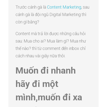
Trước cánh gà là
Content Marketing
, sau
cánh gà là đội ngũ Digital Marketing thì
còn gì bằng?
Content mà trả lời được những câu hỏi
sau: Mua cho ai? Mua làm gì? Mua như
thế nào? thì từ comment đến inbox chỉ
cách nhau vài giây nữa thôi.
Muốn đi nhanh
hãy đi một
mình,muốn đi xa