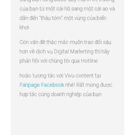
của bạn từ một cái hồ sang một cái ao và
dẫn đến “thâu tóm” một vùng của biển
khơi.
Còn vấn đề thắc mắc muốn trao đổi sâu
hơn về dịch vụ Digital Marketing thì hãy
phản hồi với chúng tôi qua Hotline:
hoặc tương tác với Vivu content tại
Fanpage Facebook
nhé! Rất mong được
hợp tác cùng doanh nghiệp của bạn.