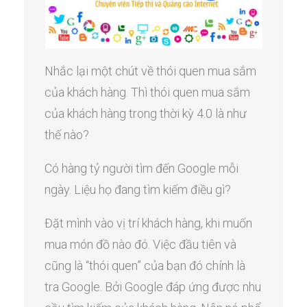
Nhắc lại một chút về thói quen mua sắm
của khách hàng. Thì thói quen mua sắm
của khách hàng trong thời kỳ 4.0 là như
thế nào?
Có hàng tỷ người tìm đến Google mỗi
ngày. Liệu họ đang tìm kiếm điều gì?
Đặt mình vào vị trí khách hàng, khi muốn
mua món đồ nào đó. Việc đầu tiên và
cũng là “thói quen” của bạn đó chính là
tra Google. Bởi Google đáp ứng được nhu