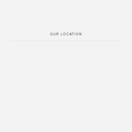
OUR LOCATION