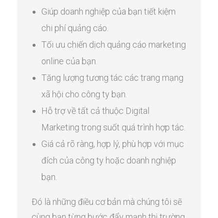
Giúp doanh nghiệp của bạn tiết kiệm
chi phí quảng cáo.
Tối ưu chiến dịch quảng cáo marketing
online của bạn.
Tăng lượng tương tác các trang mạng
xã hội cho công ty bạn.
Hỗ trợ về tất cả thuộc Digital
Marketing trong suốt quá trình hợp tác.
Giá cả rõ ràng, hợp lý, phù hợp với mục
đích của công ty hoặc doanh nghiệp
bạn.
Đó là những điều cơ bản mà chúng tôi sẽ
cùng bạn từng bước đẩy mạnh thị trường