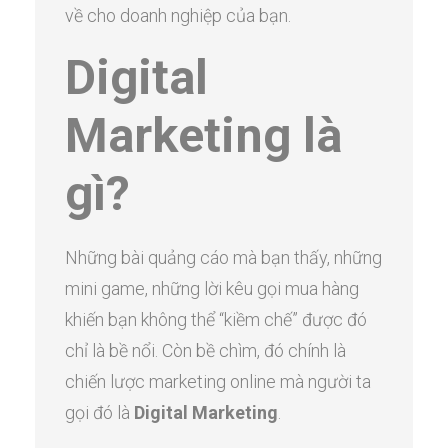
về cho doanh nghiệp của bạn.
Digital
Marketing là
gì?
Những bài quảng cáo mà bạn thấy, những
mini game, những lời kêu gọi mua hàng
khiến bạn không thể “kiềm chế” được đó
chỉ là bề nổi. Còn bề chìm, đó chính là
chiến lược marketing online mà người ta
gọi đó là
Digital Marketing
.