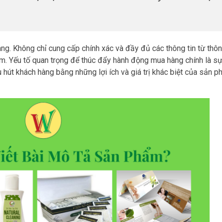
ng. Không chỉ cung cấp chính xác và đầy đủ các thông tin từ thôn
ẩm. Yếu tố quan trọng để thúc đẩy hành động mua hàng chính là s
hút khách hàng bằng những lợi ích và giá trị khác biệt của sản 