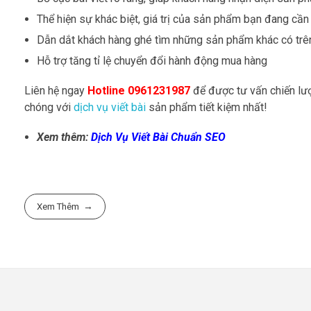
Thể hiện sự khác biệt, giá trị của sản phẩm bạn đang cần
Dẫn dắt khách hàng ghé tìm những sản phẩm khác có trê
Hỗ trợ tăng tỉ lệ chuyển đổi hành động mua hàng
Liên hệ ngay
Hotline 0961231987
để được tư vấn chiến lư
chóng với
dịch vụ viết bài
sản phẩm tiết kiệm nhất!
Xem thêm:
Dịch Vụ Viết Bài Chuẩn SEO
Xem Thêm