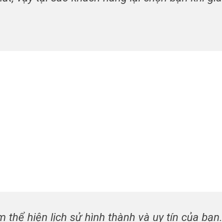
 thể hiện lịch sử hình thành và uy tín của bạn