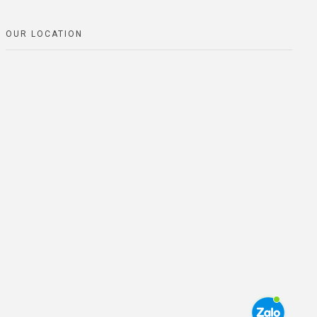
OUR LOCATION