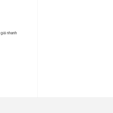
 giá nhanh