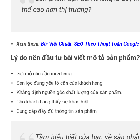
thể cao hơn thị trường?
Xem thêm:
Bài Viết Chuẩn SEO Theo Thuật Toán Google
Lý do nên đầu tư bài viết mô tả sản phẩm?
Gợi mở nhu cầu mua hàng
Sàn lọc đúng yếu tố cần của khách hàng
Khẳng định nguồn gốc chất lượng của sản phẩm.
Cho khách hàng thấy sự khác biệt
Cung cấp đầy đủ thông tin sản phẩm
Tầm hiểu biết của bạn về sản phẩm