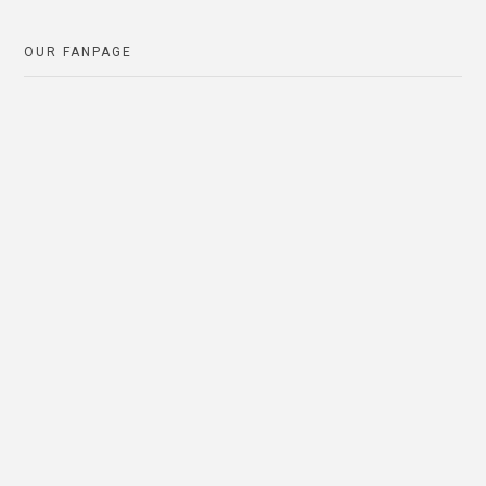
OUR FANPAGE