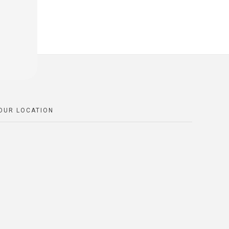
OUR LOCATION