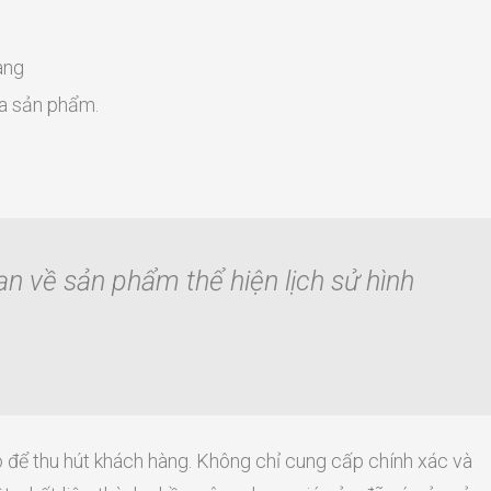
àng
ủa sản phẩm.
n về sản phẩm thể hiện lịch sử hình
o để thu hút khách hàng. Không chỉ cung cấp chính xác và