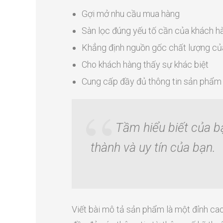
Gợi mở nhu cầu mua hàng
Sàn lọc đúng yếu tố cần của khách h
Khẳng định nguồn gốc chất lượng c
Cho khách hàng thấy sự khác biệt
Cung cấp đầy đủ thông tin sản phẩm
Tầm hiểu biết của bạ
thành và uy tín của bạn.
Viết bài mô tả sản phẩm là một đỉnh ca