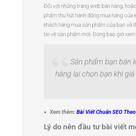
Đối với những trang web bán hàng, hoặc
phẩm thu hút hành động mua hàng của kh
khách hàng mua sản phẩm của bạn và 
tin về sản phẩm mới. Đừng bao giờ xem 
Sản phẩm bạn bán kh
hàng lại chọn bạn khi giá
Xem thêm:
Bài Viết Chuẩn SEO Theo
Lý do nên đầu tư bài viết 