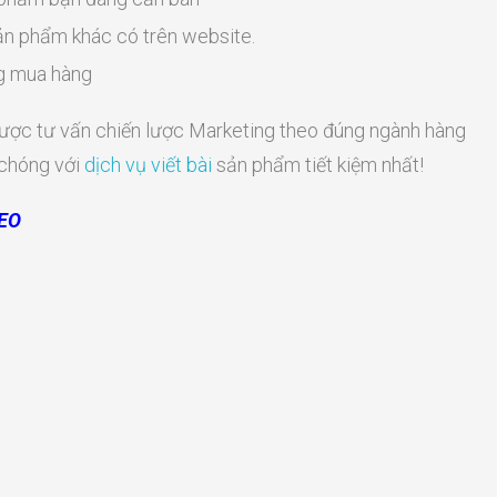
ản phẩm khác có trên website.
ng mua hàng
ược tư vấn chiến lược Marketing theo đúng ngành hàng
 chóng với
dịch vụ viết bài
sản phẩm tiết kiệm nhất!
SEO