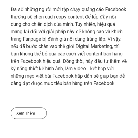
Đa số những người mới tập chạy quảng cáo Facebook
thường sẽ chọn cách copy content để lấp đầy nội
dung cho chiến dịch của mình. Tuy nhiên, hiệu quả
mang lại đối với giải pháp này sẽ không cao và khiến
trang Fanpage bị đánh giá nội dung trùng lặp. Vì vậy,
nếu đã bước chân vào thế giới Digital Marketing, thì
bạn không thể bỏ qua các cách viết content bán hàng
trên Facebook hiệu quả. Đồng thời, hãy đầu tư thêm về
kỹ năng thiết kế hình ảnh, làm video… kết hợp với
những mẹo viết bài Facebook hấp dẫn sẽ giúp bạn dễ
dàng đạt được mục tiêu bán hàng trên Facebook.
Xem Thêm