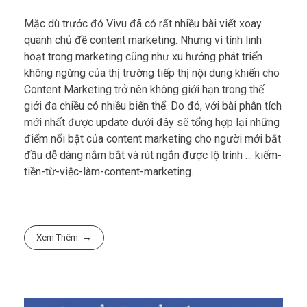
Mặc dù trước đó Vivu đã có rất nhiều bài viết xoay
quanh chủ đề content marketing. Nhưng vì tính linh
hoạt trong marketing cũng như xu hướng phát triển
không ngừng của thị trường tiếp thị nội dung khiến cho
Content Marketing trở nên không giới hạn trong thế
giới đa chiều có nhiều biến thể. Do đó, với bài phân tích
mới nhất được update dưới đây sẽ tổng hợp lại những
điểm nổi bật của content marketing cho người mới bắt
đầu dễ dàng nắm bắt và rút ngắn được lộ trình … kiếm-
tiền-từ-việc-làm-content-marketing.
Xem Thêm