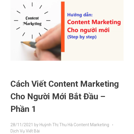
Cách Viết Content Marketing
Cho Người Mới Bắt Đầu –
Phần 1
28/11/2021
by
Huỳnh Thị Thu Hà
Content Marketing
Dịch Vụ Viết Bài