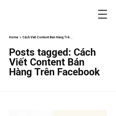
Vivu Content
Tối Ưu Doanh Thu Cho Bạn
Home
Cách Viết Content Bán Hàng Trê...
Posts tagged: Cách
Viết Content Bán
Hàng Trên Facebook