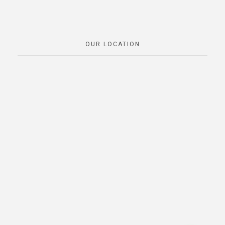
OUR LOCATION