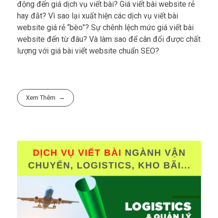
động đến giá dịch vụ viết bài? Giá viết bài website rẻ
hay đắt? Vì sao lại xuất hiện các dịch vụ viết bài
website giá rẻ “bèo”? Sự chênh lệch mức giá viết bài
website đến từ đâu? Và làm sao để cân đối được chất
lượng với giá bài viết website chuẩn SEO?
Xem Thêm