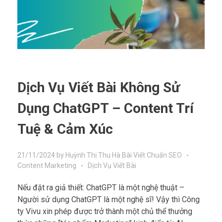
Dịch Vụ Viết Bài Không Sử
Dụng ChatGPT – Content Trí
Tuệ & Cảm Xúc
21/11/2024
by
Huỳnh Thị Thu Hà
Bài Viết Chuẩn SEO
Content Marketing
Dịch Vụ Viết Bài
Nếu đặt ra giả thiết: ChatGPT là một nghệ thuật –
Người sử dụng ChatGPT là một nghệ sĩ! Vậy thì Công
ty Vivu xin phép được trở thành một chủ thể thưởng