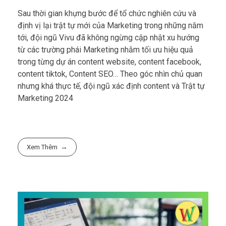
Sau thời gian khựng bước để tổ chức nghiên cứu và
định vị lại trật tự mới của Marketing trong những năm
tới, đội ngũ Vivu đã không ngừng cập nhật xu hướng
từ các trường phái Marketing nhằm tối ưu hiệu quả
trong từng dự án content website, content facebook,
content tiktok, Content SEO… Theo góc nhìn chủ quan
nhưng khá thực tế, đội ngũ xác định content và Trật tự
Marketing 2024
Xem Thêm