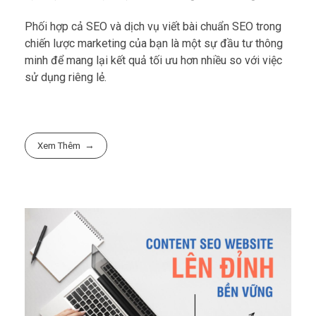
Phối hợp cả SEO và dịch vụ viết bài chuẩn SEO trong
chiến lược marketing của bạn là một sự đầu tư thông
minh để mang lại kết quả tối ưu hơn nhiều so với việc
sử dụng riêng lẻ.
Xem Thêm