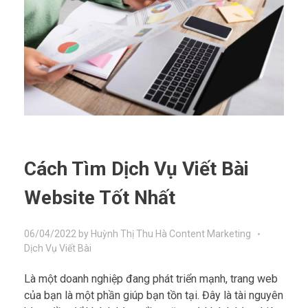
Cách Tìm Dịch Vụ Viết Bài
Website Tốt Nhất
06/04/2022
by
Huỳnh Thị Thu Hà
Content Marketing
Dịch Vụ Viết Bài
Là một doanh nghiệp đang phát triển mạnh, trang web
của bạn là một phần giúp bạn tồn tại. Đây là tài nguyên