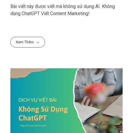
Bài viết này được viết mà không sử dụng AI. Không
dùng ChatGPT Viết Content Marketing!
Xem Thêm