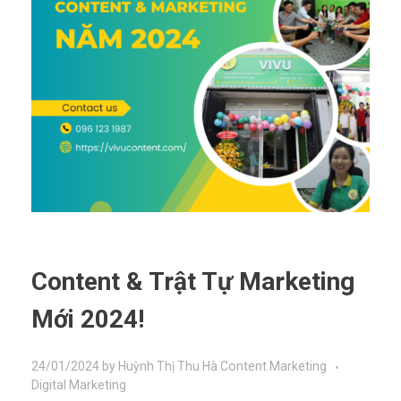
Content & Trật Tự Marketing
Mới 2024!
24/01/2024
by
Huỳnh Thị Thu Hà
Content Marketing
Digital Marketing