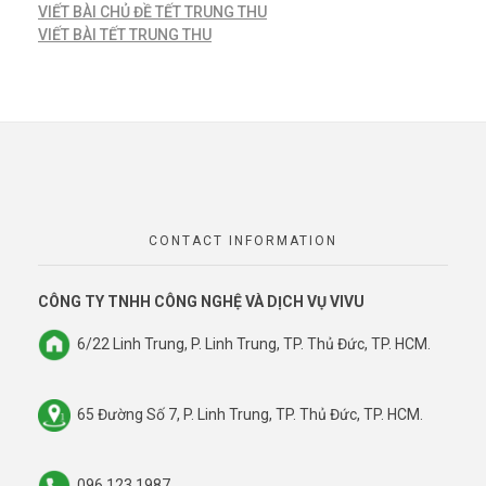
VIẾT BÀI CHỦ ĐỀ TẾT TRUNG THU
VIẾT BÀI TẾT TRUNG THU
CONTACT INFORMATION
CÔNG TY TNHH CÔNG NGHỆ VÀ DỊCH VỤ VIVU
6/22 Linh Trung, P. Linh Trung, TP. Thủ Đức, TP. HCM.
65 Đường Số 7, P. Linh Trung, TP. Thủ Đức, TP. HCM.
096 123 1987