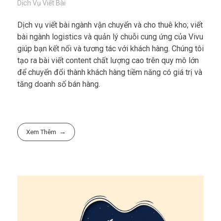
Dịch Vụ Viết Bài
Dịch vụ viết bài ngành vận chuyển và cho thuê kho; viết
bài ngành logistics và quản lý chuỗi cung ứng của Vivu
giúp bạn kết nối và tương tác với khách hàng. Chúng tôi
tạo ra bài viết content chất lượng cao trên quy mô lớn
để chuyển đổi thành khách hàng tiềm năng có giá trị và
tăng doanh số bán hàng.
Xem Thêm