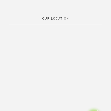
OUR LOCATION