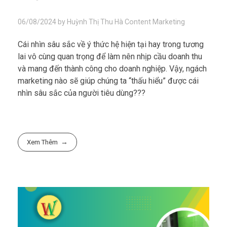
06/08/2024
by
Huỳnh Thị Thu Hà
Content Marketing
Cái nhìn sâu sắc về ý thức hệ hiện tại hay trong tương
lai vô cùng quan trọng để làm nên nhịp cầu doanh thu
và mang đến thành công cho doanh nghiệp. Vậy, ngách
marketing nào sẽ giúp chúng ta “thấu hiểu” được cái
nhìn sâu sắc của người tiêu dùng???
Xem Thêm