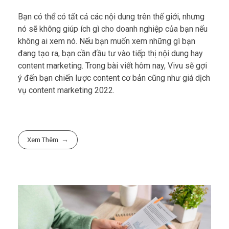
Bạn có thể có tất cả các nội dung trên thế giới, nhưng
nó sẽ không giúp ích gì cho doanh nghiệp của bạn nếu
không ai xem nó. Nếu bạn muốn xem những gì bạn
đang tạo ra, bạn cần đầu tư vào tiếp thị nội dung hay
content marketing. Trong bài viết hôm nay, Vivu sẽ gợi
ý đến bạn chiến lược content cơ bản cũng như giá dịch
vụ content marketing 2022.
Xem Thêm