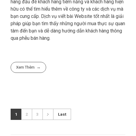
hàng đầu để khách hàng tiềm năng và khách hàng hiện
hữu có thể tìm hiểu thêm về công ty và các dịch vụ mà
bạn cung cấp. Dịch vụ viết bài Website tốt nhất là giải
pháp giúp bạn tìm thấy những người mua thực sự quan
tâm đến bạn và dễ dàng hướng dẫn khách hàng thông
qua phễu bán hàng.
Xem Thêm
1
2
3
Last