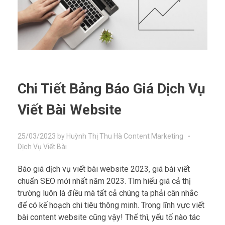
Chi Tiết Bảng Báo Giá Dịch Vụ
Viết Bài Website
25/03/2023
by
Huỳnh Thị Thu Hà
Content Marketing
Dịch Vụ Viết Bài
Báo giá dịch vụ viết bài website 2023, giá bài viết
chuẩn SEO mới nhất năm 2023. Tìm hiểu giá cả thị
trường luôn là điều mà tất cả chúng ta phải cân nhắc
để có kế hoạch chi tiêu thông minh. Trong lĩnh vực viết
bài content website cũng vậy! Thế thì, yếu tố nào tác