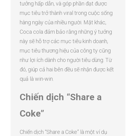
tưởng hấp dẫn, và góp phần đạt được
mục tiêu trở thành viral trong cuộc sống
hàng ngày của nhiều người. Mặt khác,
Coca cola đảm bảo rằng những ý tưởng
này sẽ hỗ trợ các mục tiêu kinh doanh,
mục tiêu thương hiệu của công ty cũng
như lợi ích dành cho người tiêu dùng. Từ
đó, giúp cả hai bên đều sẽ nhận được kết
quả là win-win.
Chiến dịch “Share a
Coke”
Chiến dịch “Share a Coke” là một ví dụ