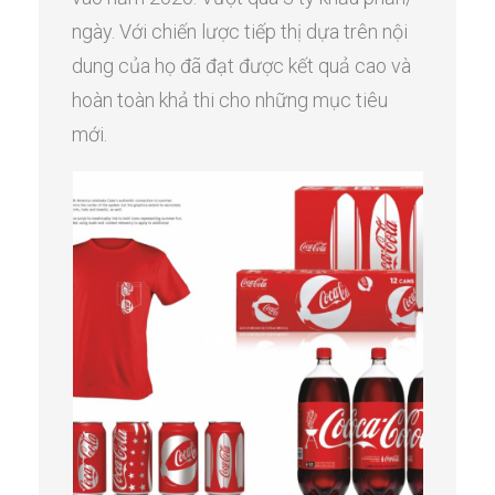
ngày. Với chiến lược tiếp thị dựa trên nội
dung của họ đã đạt được kết quả cao và
hoàn toàn khả thi cho những mục tiêu
mới.