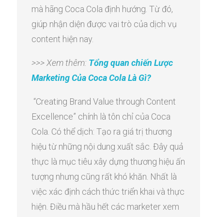
mà hãng Coca Cola định hướng. Từ đó,
giúp nhận diện được vai trò của dịch vụ
content hiện nay.
>>> Xem thêm:
Tổng quan chiến Lược
Marketing Của Coca Cola Là Gì?
“Creating Brand Value through Content
Excellence” chính là tôn chỉ của Coca
Cola. Có thể dịch: Tạo ra giá trị thương
hiệu từ những nội dung xuất sắc. Đây quả
thực là mục tiêu xây dựng thương hiệu ấn
tượng nhưng cũng rất khó khăn. Nhất là
việc xác định cách thức triển khai và thực
hiện. Điều mà hầu hết các marketer xem