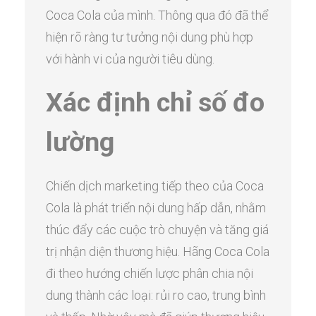
Coca Cola của mình. Thông qua đó đã thể
hiện rõ ràng tư tưởng nội dung phù hợp
với hành vi của người tiêu dùng.
Xác định chỉ số đo
lường
Chiến dịch marketing tiếp theo của Coca
Cola là phát triển nội dung hấp dẫn, nhằm
thúc đẩy các cuộc trò chuyện và tăng giá
trị nhận diện thương hiệu. Hãng Coca Cola
đi theo hướng chiến lược phân chia nội
dung thành các loại: rủi ro cao, trung bình