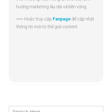
hướng marketing lâu dài và bền vững.
>>> Hoặc truy cập
Fanpage
để cập nhật
thông tin mới từ thế giới content
Comments are closed.