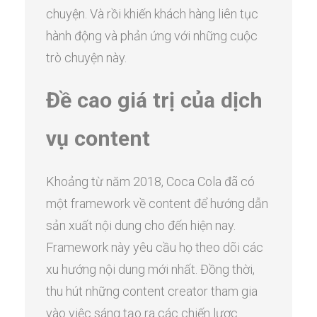
chuyện. Và rồi khiến khách hàng liên tục
hành động và phản ứng với những cuộc
trò chuyện này.
Đề cao giá trị của dịch
vụ content
Khoảng từ năm 2018, Coca Cola đã có
một framework về content để hướng dẫn
sản xuất nội dung cho đến hiện nay.
Framework này yêu cầu họ theo dõi các
xu hướng nội dung mới nhất. Đồng thời,
thu hút những content creator tham gia
vào việc sáng tạo ra các chiến lược