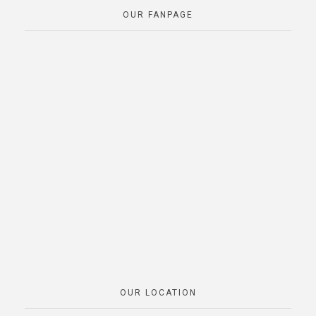
OUR FANPAGE
OUR LOCATION