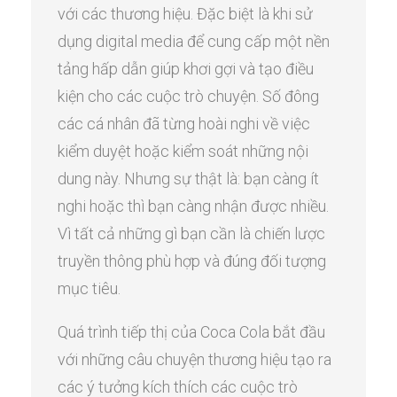
với các thương hiệu. Đặc biệt là khi sử
dụng digital media để cung cấp một nền
tảng hấp dẫn giúp khơi gợi và tạo điều
kiện cho các cuộc trò chuyện. Số đông
các cá nhân đã từng hoài nghi về việc
kiểm duyệt hoặc kiểm soát những nội
dung này. Nhưng sự thật là: bạn càng ít
nghi hoặc thì bạn càng nhận được nhiều.
Vì tất cả những gì bạn cần là chiến lược
truyền thông phù hợp và đúng đối tượng
mục tiêu.
Quá trình tiếp thị của Coca Cola bắt đầu
với những câu chuyện thương hiệu tạo ra
các ý tưởng kích thích các cuộc trò