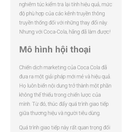
nghiêm túc kiểm tra lại tính hiệu quả, mức
độ phù hợp của các kênh truyền thông
truyền thống đối với những thay đổi này.
Nhưng với Coca-Cola, hãng đã làm được!
Mô hình hội thoại
Chiến dịch marketing của Coca Cola đã
đưa ra một giải pháp mới mẻ và hiệu quả.
Họ luôn biến nội dung trở thành một phần
không thể thiếu trong chiến lược của
mình. Từ đó, thúc đẩy quá trình giao tiếp
giữa thương hiệu và người tiêu dùng.
Quá trình giao tiếp này rất quan trọng đối