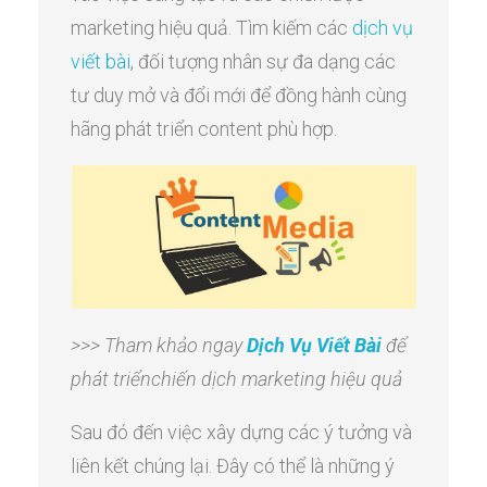
marketing hiệu quả. Tìm kiếm các
dịch vụ
viết bài
, đối tượng nhân sự đa dạng các
tư duy mở và đổi mới để đồng hành cùng
hãng phát triển content phù hợp.
>>> Tham khảo ngay
Dịch Vụ Viết Bài
để
phát triểnchiến dịch marketing hiệu quả
Sau đó đến việc xây dựng các ý tưởng và
liên kết chúng lại. Đây có thể là những ý