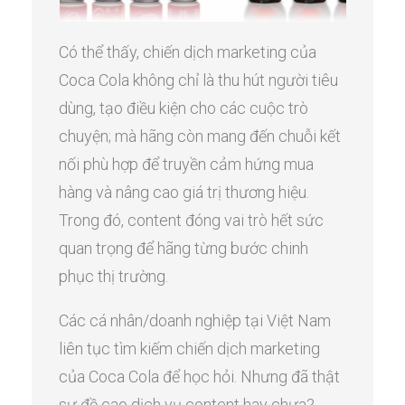
Có thể thấy, chiến dịch marketing của
Coca Cola không chỉ là thu hút người tiêu
dùng, tạo điều kiện cho các cuộc trò
chuyện; mà hãng còn mang đến chuỗi kết
nối phù hợp để truyền cảm hứng mua
hàng và nâng cao giá trị thương hiệu.
Trong đó, content đóng vai trò hết sức
quan trọng để hãng từng bước chinh
phục thị trường.
Các cá nhân/doanh nghiệp tại Việt Nam
liên tục tìm kiếm chiến dịch marketing
của Coca Cola để học hỏi. Nhưng đã thật
sự đề cao dịch vụ content hay chưa?