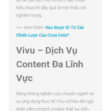
Nếu chưa thì đây quả là một thiếu sót
nghiêm trọng.
>>> Xem thêm:
Học Được Gì Từ Các
Chiến Lược Của Coca Cola?
Vivu – Dịch Vụ
Content Đa Lĩnh
Vực
Bằng những nghiên cứu chuyên ngành và
sự ứng dụng thực tế. Vivu sở hữu đội ngũ
nhân viên content creator thật sự chỉn