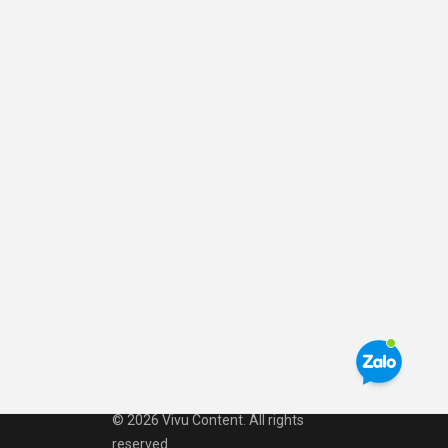
© 2026 Vivu Content. All rights
reserved.