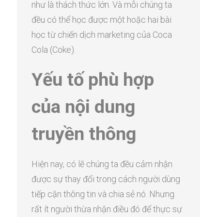
như là thách thức lớn. Và mỗi chúng ta
đều có thể học được một hoặc hai bài
học từ chiến dịch marketing của Coca
Cola (Coke).
Yếu tố phù hợp
của nội dung
truyền thông
Hiện nay, có lẽ chúng ta đều cảm nhận
được sự thay đổi trong cách người dùng
tiếp cận thông tin và chia sẻ nó. Nhưng
rất ít người thừa nhận điều đó để thực sự