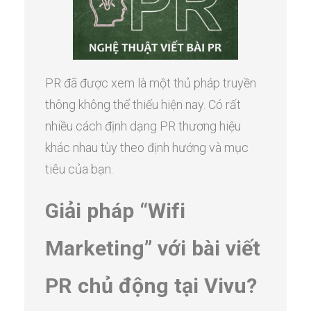
PR đã được xem là một thủ pháp truyền
thông không thể thiếu hiện nay. Có rất
nhiều cách định dạng PR thương hiệu
khác nhau tùy theo định hướng và mục
tiêu của bạn.
Giải pháp “Wifi
Marketing” với bài viết
PR chủ động tại Vivu?