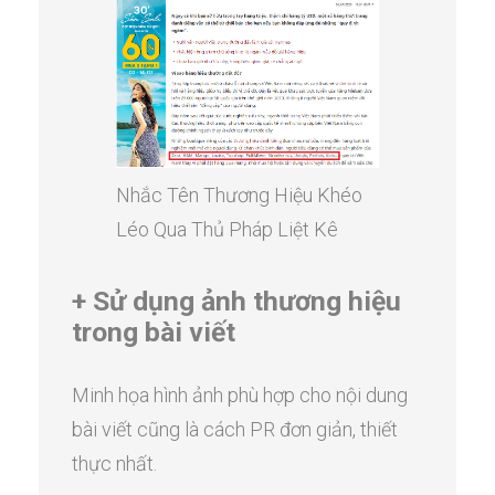
Nhắc Tên Thương Hiệu Khéo
Léo Qua Thủ Pháp Liệt Kê
+ Sử dụng ảnh thương hiệu
trong bài viết
Minh họa hình ảnh phù hợp cho nội dung
bài viết cũng là cách PR đơn giản, thiết
thực nhất.