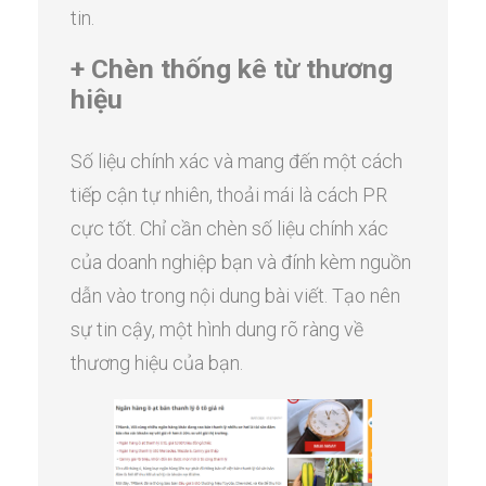
tin.
+ Chèn thống kê từ thương
hiệu
Số liệu chính xác và mang đến một cách
tiếp cận tự nhiên, thoải mái là cách PR
cực tốt. Chỉ cần chèn số liệu chính xác
của doanh nghiệp bạn và đính kèm nguồn
dẫn vào trong nội dung bài viết. Tạo nên
sự tin cậy, một hình dung rõ ràng về
thương hiệu của bạn.