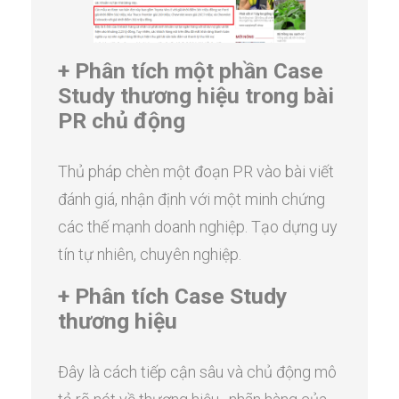
+ Phân tích một phần Case
Study thương hiệu trong bài
PR chủ động
Thủ pháp chèn một đoạn PR vào bài viết
đánh giá, nhận định với một minh chứng
các thế mạnh doanh nghiệp. Tạo dựng uy
tín tự nhiên, chuyên nghiệp.
+ Phân tích Case Study
thương hiệu
Đây là cách tiếp cận sâu và chủ động mô