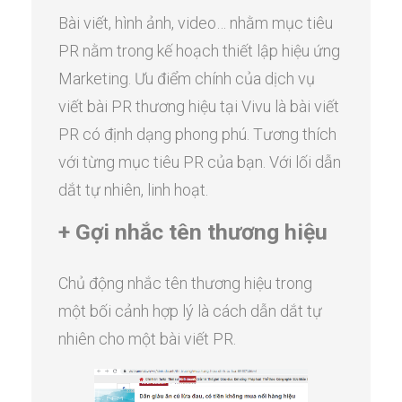
Bài viết, hình ảnh, video… nhằm mục tiêu
PR nằm trong kế hoạch thiết lập hiệu ứng
Marketing. Ưu điểm chính của dịch vụ
viết bài PR thương hiệu tại Vivu là bài viết
PR có định dạng phong phú. Tương thích
với từng mục tiêu PR của bạn. Với lối dẫn
dắt tự nhiên, linh hoạt.
+ Gợi nhắc tên thương hiệu
Chủ động nhắc tên thương hiệu trong
một bối cảnh hợp lý là cách dẫn dắt tự
nhiên cho một bài viết PR.