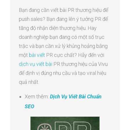
Bạn đang cần viết bài PR thương hiệu để
push sales? Bạn đang lên ý tưởng PR để
tăng độ nhận diện thương hiệu. Hay
doanh nghiệp bạn đang có một số trục
trặc và bạn cần xử lý khủng hoảng bằng
một
bài viết
PR cực chất? Hãy đến với
dịch vụ viết bài
PR thương hiệu của Vivu
để định vị đúng nhu cầu và tạo viral hiệu
quả nhất.
Xem thêm:
Dịch Vụ Viết Bài Chuẩn
SEO