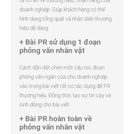
tả rõ nét về thương hiệu , nhãn hàng của
doanh nghiệp. Giúp khách hàng có thể
hình dung tổng quát và nhận diện thương
hiệu dễ dàng.
+ Bài PR sử dụng 1 đoạn
phỏng vấn nhân vật
Cách dẫn dắt chèn một câu nói, đoạn
phỏng vấn ngắn của chủ doanh nghiệp
vào trong bài viết rất có tác dụng để PR
thương hiệu. Đồng thời, tạo sự tin cậy và
sinh động cho bài viết.
+ Bài PR hoàn toàn về
phỏng vấn nhân vật