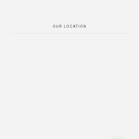
OUR LOCATION