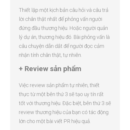
Thiết lập một kịch bản câu hỏi và câu trả
lời chân thật nhất để phỏng vấn người
đứng đầu thương hiệu. Hoặc người quản
lý dự án, thương hiệu đó. Bài phỏng vấn là
câu chuyện dẫn dắt để người đọc cảm
nhận tính chân thật, tự nhiên.
+ Review sản phẩm
Việc review sản phẩm tự nhiên, thiết
thực từ một bên thứ 3 sẽ tạo uy tín rất
tốt với thương hiệu. Đặc biệt, bên thứ 3 sẽ
review thương hiệu của bạn có tác động
lớn cho một bài viết PR hiệu quả.