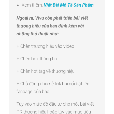
Xem thêm:
Viết Bài Mô Tả Sản Phẩm
Ngoài ra, Vivu còn phát triển bài viết
thương hiệu của bạn đính kèm với
những thủ thuật như:
+ Chèn thương hiệu vào video
+ Chèn box thông tin
+ Chèn hot tag về thương hiệu
+ Chủ động chia sẻ link bài nổi bật lên
fanpage của báo
Tùy vào mức độ đầu tư cho một bài viết
PR thương hiệu hoặc tùy vào mục tiêu