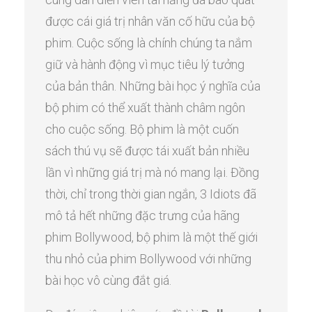
được cái giá trị nhân văn cố hữu của bộ
phim. Cuộc sống là chính chúng ta nắm
giữ và hành động vì mục tiêu lý tưởng
của bản thân. Những bài học ý nghĩa của
bộ phim có thể xuất thành châm ngôn
cho cuộc sống. Bộ phim là một cuốn
sách thú vụ sẽ được tái xuất bản nhiều
lần vì những giá trị mà nó mang lại. Đồng
thời, chỉ trong thời gian ngắn, 3 Idiots đã
mô tả hết những đặc trưng của hãng
phim Bollywood, bộ phim là một thế giới
thu nhỏ của phim Bollywood với những
bài học vô cùng đắt giá.