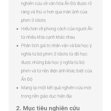
nghiên cứu về văn hóa Ấn Độ được rõ
ràng và thú vị hơn qua màn ảnh của
phim 3 Idiots
Hiểu hơn về phong cách của người Ấn
từ nhiều khía cạnh khác nhau.
Phân tích giá trị nhân văn và bài học ý
nghĩa từ bộ phim 3 Idiots từ đó học
được những bài học ý nghĩa từ bộ
phim và từ nền điện ảnh khác biệt của
Ấn Độ
Mang lại một kết quả nghiên cứu mới
trong nền giáo dục hiện đại
2. Mục tiêu nghiên cứu