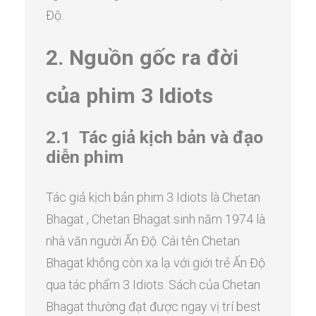
Độ.
2. Nguồn gốc ra đời
của phim 3 Idiots
2.1 Tác giả kịch bản và đạo
diễn phim
Tác giả kịch bản phim 3 Idiots là Chetan
Bhagat , Chetan Bhagat sinh năm 1974 là
nhà văn người Ấn Độ. Cái tên Chetan
Bhagat không còn xa lạ với giới trẻ Ấn Độ
qua tác phẩm 3 Idiots. Sách của Chetan
Bhagat thường đạt được ngay vị trí best