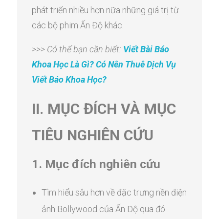
phát triển nhiều hơn nữa những giá trị từ
các bộ phim Ấn Độ khác.
>>> Có thể bạn cần biết:
Viết Bài Báo
Khoa Học Là Gì? Có Nên Thuê Dịch Vụ
Viết Báo Khoa Học?
II. MỤC ĐÍCH VÀ MỤC
TIÊU NGHIÊN CỨU
1. Mục đích nghiên cứu
Tìm hiểu sâu hơn về đặc trưng nền điện
ảnh Bollywood của Ấn Độ qua đó