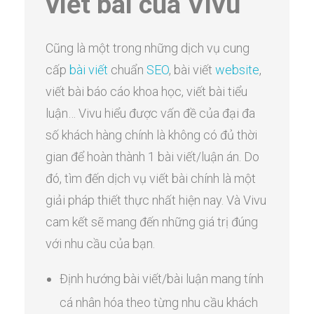
viết bài của Vivu
Cũng là một trong những dịch vụ cung
cấp
bài viết
chuẩn
SEO
, bài viết
website
,
viết bài báo cáo khoa học, viết bài tiểu
luận… Vivu hiểu được vấn đề của đại đa
số khách hàng chính là không có đủ thời
gian để hoàn thành 1 bài viết/luận án. Do
đó, tìm đến dịch vụ viết bài chính là một
giải pháp thiết thực nhất hiện nay. Và Vivu
cam kết sẽ mang đến những giá trị đúng
với nhu cầu của bạn.
Định hướng bài viết/bài luận mang tính
cá nhân hóa theo từng nhu cầu khách