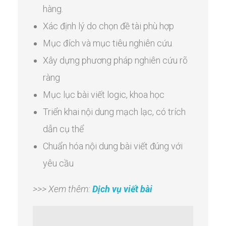
hàng.
Xác định lý do chọn đề tài phù hợp
Mục đích và mục tiêu nghiên cứu
Xây dựng phương pháp nghiên cứu rõ
ràng
Mục lục bài viết logic, khoa học
Triển khai nội dung mạch lạc, có trích
dẫn cụ thể
Chuẩn hóa nội dung bài viết đúng với
yêu cầu
>>> Xem thêm:
Dịch vụ viết bài