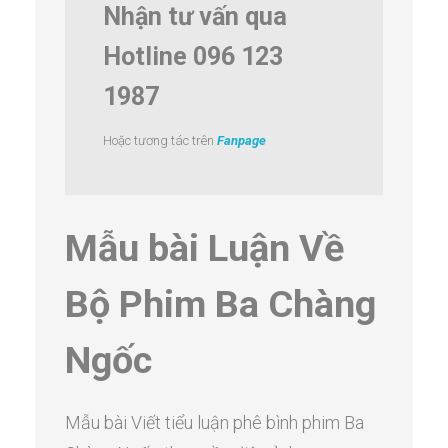
Nhận tư vấn qua
Hotline 096 123
1987
Hoặc tương tác trên
Fanpage
Mẫu bài Luận Về
Bộ Phim Ba Chàng
Ngốc
Mẫu bài Viết tiểu luận phê bình phim Ba