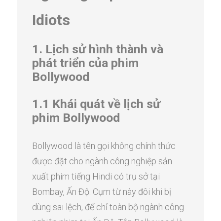
Idiots
1. Lịch sử hình thành và
phát triển của phim
Bollywood
1.1 Khái quát về lịch sử
phim Bollywood
Bollywood là tên gọi không chính thức
được đặt cho ngành công nghiệp sản
xuất phim tiếng Hindi có trụ sở tại
Bombay, Ấn Độ. Cụm từ này đôi khi bị
dùng sai lệch, để chỉ toàn bộ ngành công